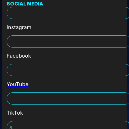
SOCIAL MEDIA
Instagram
Facebook
YouTube
TikTok