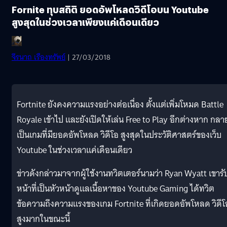
Fornite ทุบสถิติ ยอดอัพโหลดวิดีโอบน Youtube
สูงสุดในช่วงเวลาเพียงเเค่เดือนเดียว
จีรนาถ เรืองทรัพย์
| 27/03/2018
Fortnite ยังคงความเเรงอย่างต่อเนื่อง ตั้งเเต่เพิ่มโหมด Battle
Royale เข้าไป เเละยังเปิดให้เล่น Free to Play อีกต่างหาก กลา
เป็นเกมที่มียอดอัพโหลด วิดีโอ สูงสุดในประวัติศาสตร์ของเว็บ
Youtube ในช่วงเวลาแค่เดือนเดียว
ข่าวดังกล่าวมาจากผู้ใช้งานทวิตเตอร์นามว่า Ryan Wyatt เขารั
หน้าที่เป็นหัวหน้าดูเเลเนื้อหาของ Youtube Gaming ได้ทวิต
ข้อความถึงความเเรงของเกม Fortnite ที่เกิดยอดอัพโหลด วิดีโ
สูงมากในขณะนี้