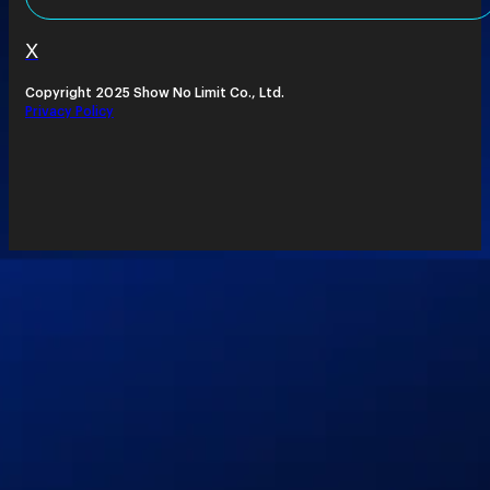
X
Copyright 2025 Show No Limit Co., Ltd.
Privacy Policy