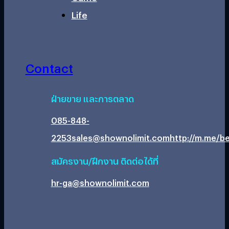
Life
Contact
ฝ่ายขาย และการตลาด
085-848-
2253
sales@shownolimit.com
http://m.me/be
สมัครงาน/ฝึกงาน ติดต่อได้ที่
hr-ga@shownolimit.com