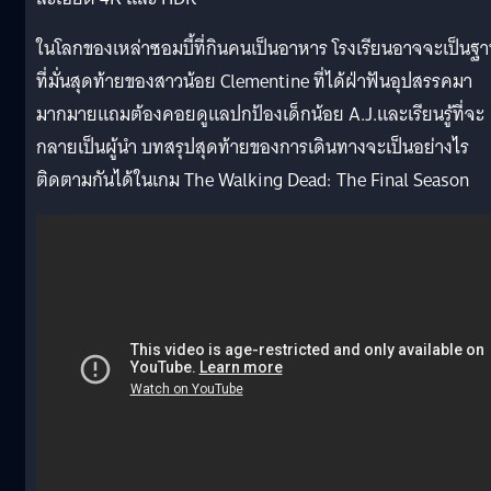
ในโลกของเหล่าซอมบี้ที่กินคนเป็นอาหาร โรงเรียนอาจจะเป็นฐ
ที่มั่นสุดท้ายของสาวน้อย Clementine ที่ได้ฝ่าฟันอุปสรรคมา
มากมายแถมต้องคอยดูแลปกป้องเด็กน้อย A.J.และเรียนรู้ที่จะ
กลายเป็นผู้นำ บทสรุปสุดท้ายของการเดินทางจะเป็นอย่างไร
ติดตามกันได้ในเกม The Walking Dead: The Final Season