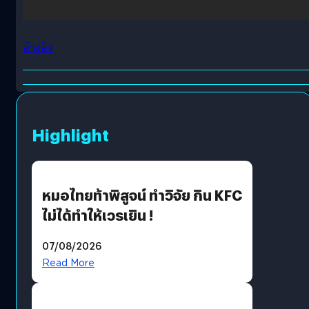
อ้างอิง
Highlight
หมอไทยท้าพิสูจน์ ทำวิจัย กิน KFC
ไม่ได้ทำให้เวรเยิน !
07/08/2026
Read More