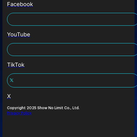
Facebook
YouTube
TikTok
X
Copyright 2025 Show No Limit Co., Ltd.
Privacy Policy