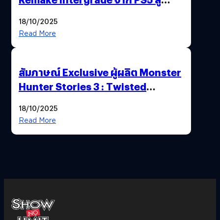
Nintendo Switch 2
18/10/2025
Read More
สัมภาษณ์ Exclusive ผู้ผลิต Monster
Hunter Stories 3 : Twisted
Reflection เน้นเนื้อเรื่อง แต่ภาพยัง
18/10/2025
สวยฉ่ำ !
Read More