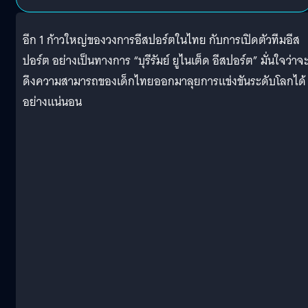
อีก 1 ก้าวใหญ่ของวงการอีสปอร์ตในไทย กับการเปิดตัวทีมอีส
ปอร์ต อย่างเป็นทางการ “บุรีรัมย์ ยูไนเต็ด อีสปอร์ต” มั่นใจว่าจ
ดึงความสามารถของเด็กไทยออกมาลุยการแข่งขันระดับโลกได้
อย่างแน่นอน