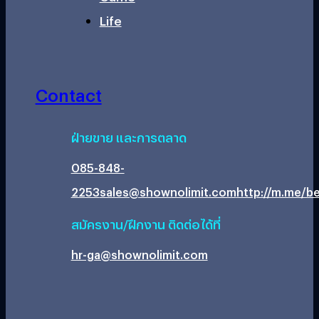
Life
Contact
ฝ่ายขาย และการตลาด
085-848-
2253
sales@shownolimit.com
http://m.me/be
สมัครงาน/ฝึกงาน ติดต่อได้ที่
hr-ga@shownolimit.com