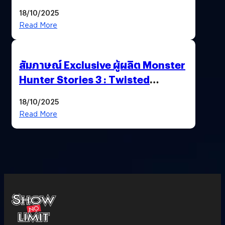
Nintendo Switch 2
18/10/2025
Read More
สัมภาษณ์ Exclusive ผู้ผลิต Monster
Hunter Stories 3 : Twisted
Reflection เน้นเนื้อเรื่อง แต่ภาพยัง
18/10/2025
สวยฉ่ำ !
Read More