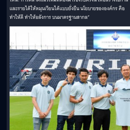
และรายได้ให้หมุนเวียนได้แบบยั่งยืน นโยบายขององค์กร คือ
ทำให้ดี ทำให้อลังการ บนมาตรฐานสากล”