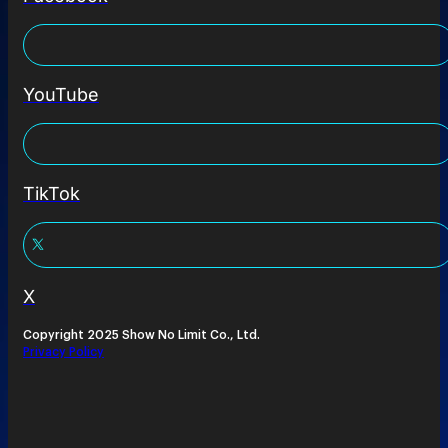
YouTube
TikTok
X
Copyright 2025 Show No Limit Co., Ltd.
Privacy Policy