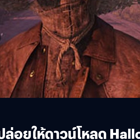
ปล่อยให้ดาวน์โหลด Hal