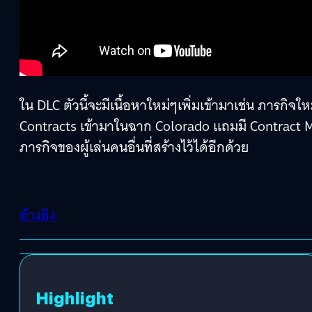
ใน DLC ตัวนี้จะมีเนื้อหาใหม่ๆเพิ่มเข้ามาเช่น ภารกิ
Contracts เข้ามาในฉาก Colorado แถมมี Contract Mo
ภารกิจของผู้เล่นคนอื่นที่สร้างไว้ได้อีกด้วย
อ้างอิง
Highlight