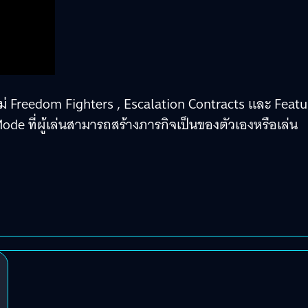
จใหม่ Freedom Fighters , Escalation Contracts และ Feat
de ที่ผู้เล่นสามารถสร้างภารกิจเป็นของตัวเองหรือเล่น