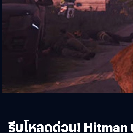
รีบโหลดด่วน! Hitman 