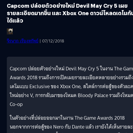
Capcom ปล่อยตัวอย่างใหม่ Devil May Cry 5 เผย
รายละเอียดมากขึ้น เเละ Xbox One ดาวน์โหลดเดโมกั
ได้เเล้ว
จีรนาถ เรืองทรัพย์
| 07/12/2018
Capcom ปล่อยตัวอย่างใหม่ Devil May Cry 5 ในงาน The Ga
Awards 2018 รวมถึงการเปิดเผยรายละเอียดหลายอย่างรวมถึ
เดโมแบบ Exclusive ของ Xbox One, สไตล์การต่อสู้ของตัวละ
ใหม่อย่าง V, การกลับมาของโหมด Bloody Palace รวมถึงโหม
Co-op
ในตัวอย่างที่ปล่อยออกมาในงาน The Game Awards 2018
นอกจากการต่อสู้ของ Nero กับ Dante แล้ว เรายังได้เห็นรายละ