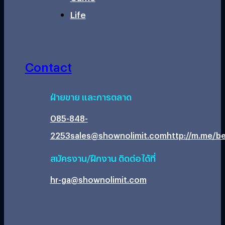
Life
Contact
ฝ่ายขาย และการตลาด
085-848-
2253
sales@shownolimit.com
http://m.me/be
สมัครงาน/ฝึกงาน ติดต่อได้ที่
hr-ga@shownolimit.com