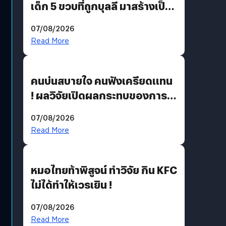
เด็ก 5 ขวบที่ถูกบุลลี มาสร้างเป็น
มอนสเตอร์ในเกม
07/08/2026
Read More
คนบ่นสบายใจ คนฟังเครียดแทน
! ผลวิจัยเปิดผลกระทบของการ
ฟังคนบ่นบ่อย ๆ
07/08/2026
Read More
หมอไทยท้าพิสูจน์ ทำวิจัย กิน KFC
ไม่ได้ทำให้เวรเยิน !
07/08/2026
Read More