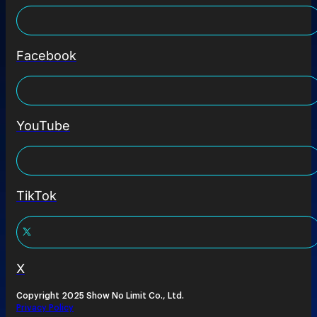
Facebook
YouTube
TikTok
X
Copyright 2025 Show No Limit Co., Ltd.
Privacy Policy