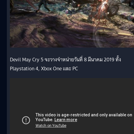
Devil May Cry 5 จะวางจำหน่ายวันที่ 8 มีนาคม 2019 ทั้ง
Playstation 4, Xbox One เเละ PC