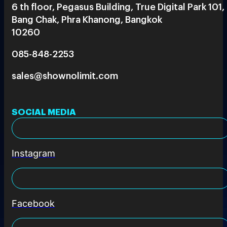
6 th floor, Pegasus Building, True Digital Park 101,
Bang Chak, Phra Khanong, Bangkok
10260
085-848-2253
sales@shownolimit.com
SOCIAL MEDIA
Instagram
Facebook