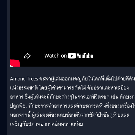
Among Trees จะพาผู้เล่นออกผจญภัยในโลกที่เต็มไปด้วยสีสัน
แห่งธรรมชาติ โดยผู้เล่นสามารถตัดไม้ จับปลาและหาเสบียง
อาหาร ซึ่งผู้เล่นจะมีทักษะต่างๆในการเอาชีวิตรอด เช่น ทักษะ
ปลูกพืช, ทักษะการทําอาหารและทักษะการสร้างสิ่งของเครื่องใ
นอกจากนี้ ผู้เล่นจะต้องหลบซ่อนตัวจากสัตว์ป่าอันดุร้ายและ
เผชิญกับสภาพอากาศอันหนาวเหน็บ