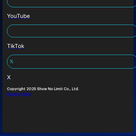
YouTube
TikTok
X
Copyright 2025 Show No Limit Co., Ltd.
Privacy Policy