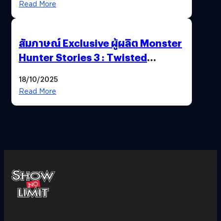
Read More
สัมภาษณ์ Exclusive ผู้ผลิต Monster
Hunter Stories 3 : Twisted
Reflection เน้นเนื้อเรื่อง แต่ภาพยัง
18/10/2025
สวยฉ่ำ !
Read More