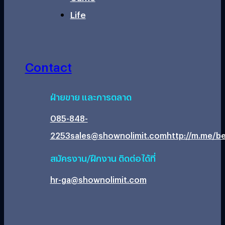
Life
Contact
ฝ่ายขาย และการตลาด
085-848-
2253
sales@shownolimit.com
http://m.me/be
สมัครงาน/ฝึกงาน ติดต่อได้ที่
hr-ga@shownolimit.com