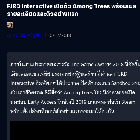
FJRD Interactive เปิดตัว Among Trees พร้อมเผย
รายละเอียดและตัวอย่างแรก
ศุภกร ประเสริฐศิลป์
| 10/12/2018
ภายในงานประกาศผลรางวัล The Game Awards 2018 ที่จัดขึ้นท
เมืองลอสแอนเจลิส ประเทศสหรัฐอเมริกา ที่ผ่านมา FJRD
Interactive ทีมพัฒนาได้ประกาศเปิดตัวเกมแนว Sandbox ผ
ภัย เอาชีวิตรอด ที่มีชื่อว่า Among Trees โดยมีกำหนดจะเปิด
ทดสอบ Early Access ในช่วงปี 2019 บนแพลตฟอร์ม Steam
พร้อมทั้งปล่อยทีเซอร์ตัวอย่างแรกออกมาให้ชมกัน