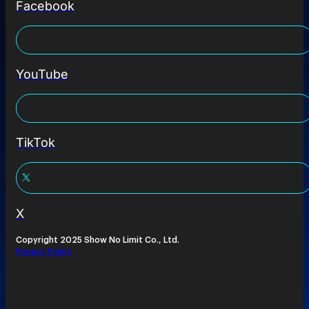
Facebook
YouTube
TikTok
X
Copyright 2025 Show No Limit Co., Ltd.
Privacy Policy