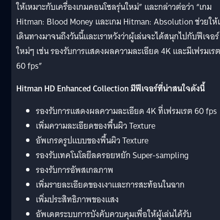
ให้เหมาะกับเครื่องเกมคอนโซลรุ่นใหม่” และกล่าวต่อว่า “เกม
Hitman: Blood Money และเกม Hitman: Absolution ช่วยให้
เดินทางมาจนถึงวันนี้และเราหวังว่าผู้เล่นจะได้สนุกไปกับฟีเจอร์
ใหม่ๆ เช่น รองรับการแสดงผลความละเอียด 4K และมีเฟรมเรตท
60 fps”
Hitman HD Enhanced Collection มีฟีเจอร์ที่น่าสนใจดังนี้
รองรับการแสดงผลความละเอียด 4K ที่เฟรมเรต 60 fps
เพิ่มความละเอียดของพื้นผิว Texture
อัพเกรดรูปแบบของพื้นผิว Texture
รองรับเทคโนโลยีลดรอยหยัก Super-sampling
รองรับการอัพสเกลภาพ
เพิ่มรายละเอียดของเงาและการสะท้อนในฉาก
เพิ่มประสิทธิภาพของแสง
อัพเดตระบบการบังคับควบคุมเพื่อให้ผู้เล่นได้รับ