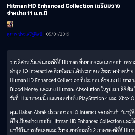
Hitman HD Enhanced Collection เตรียมวาง
จำหน่าย 11 ม.ค.นี้
ศุภกร ประเสริฐศิลป์
| 05/01/2019
ข่าวดีสำหรับแฟนเกมซีรี่ส์ Hitman ที่อยากจะเล่นภาคเก่า เพรา
ล่าสุด IO Interactive ทีมพัฒนาได้ประกาศเตรียมวางจำหน่าย
Hitman HD Enhanced Collection ที่ประกอบด้วยเกม Hitman
Blood Money และเกม Hitman: Absolution ในรูปแบบดิจิทัล 
วันที่ 11 มกราคมนี้ บนแพลตฟอร์ม PlayStation 4 และ Xbox 
คุณ Hakan Abrak ประธานของ IO Interactive กล่าวว่า “เรารู้ส
ดีใจเป็นอย่างมากกับ Hitman HD Enhanced Collection และวิธี
เราใช้ในการอัพเดตและรีมาสเตอร์เกมทั้ง 2 ภาคของซีรี่ส์ Hit