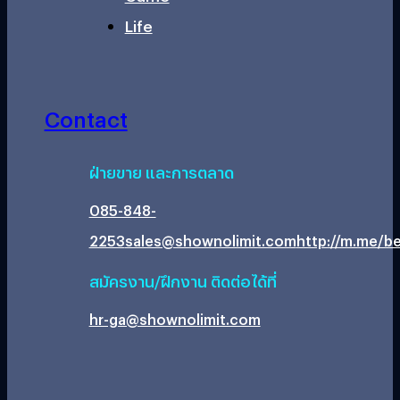
Life
Contact
ฝ่ายขาย และการตลาด
085-848-
2253
sales@shownolimit.com
http://m.me/be
สมัครงาน/ฝึกงาน ติดต่อได้ที่
hr-ga@shownolimit.com