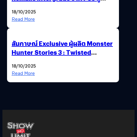
Nintendo Switch 2
18/10/2025
Read More
สัมภาษณ์ Exclusive ผู้ผลิต Monster
Hunter Stories 3 : Twisted
Reflection เน้นเนื้อเรื่อง แต่ภาพยัง
18/10/2025
สวยฉ่ำ !
Read More