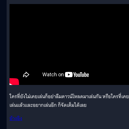
ใครที่ยังไม่เคยเล่นก็อย่าลืมดาวน์โหลดมาเล่นกัน หรือใครที่เคย
เล่นแล้วและอยากเล่นอีก ก็จัดเต็มได้เลย
อ้างอิง