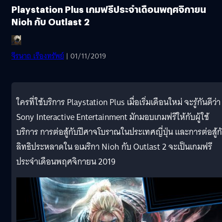
Playstation Plus เกมฟรีประจำเดือนพฤศจิกายน
Nioh กับ Outlast 2
จีรนาถ เรืองทรัพย์
| 01/11/2019
ใครที่ใช้บริการ Playstation Plus เมื่อเริ่มเดือนใหม่ จะรู้กันดีว่า
Sony Interactive Entertainment มักมอบเกมฟรีให้กับผู้ใช้
บริการ การต่อสู้กับปีศาจโบราณในประเทศญี่ปุ่น และการต่อสู้ก
ลิทธิประหลาดใน อเมริกา Nioh กับ Outlast 2 จะเป็นเกมฟรี
ประจำเดือนพฤศจิกายน 2019