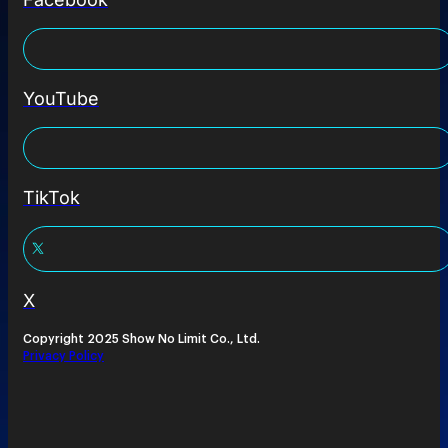
YouTube
TikTok
X
Copyright 2025 Show No Limit Co., Ltd.
Privacy Policy