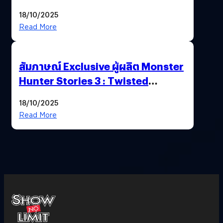
Nintendo Switch 2
18/10/2025
Read More
สัมภาษณ์ Exclusive ผู้ผลิต Monster
Hunter Stories 3 : Twisted
Reflection เน้นเนื้อเรื่อง แต่ภาพยัง
18/10/2025
สวยฉ่ำ !
Read More