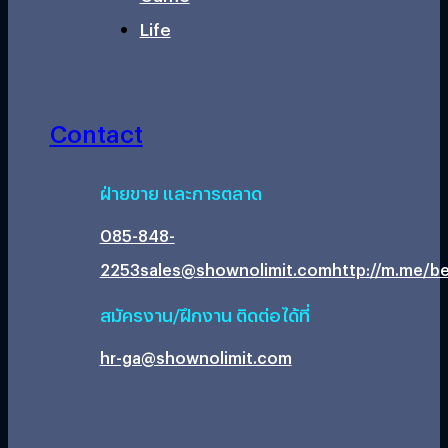
Life
Contact
ฝ่ายขาย และการตลาด
085-848-
2253
sales@shownolimit.com
http://m.me/be
สมัครงาน/ฝึกงาน ติดต่อได้ที่
hr-ga@shownolimit.com