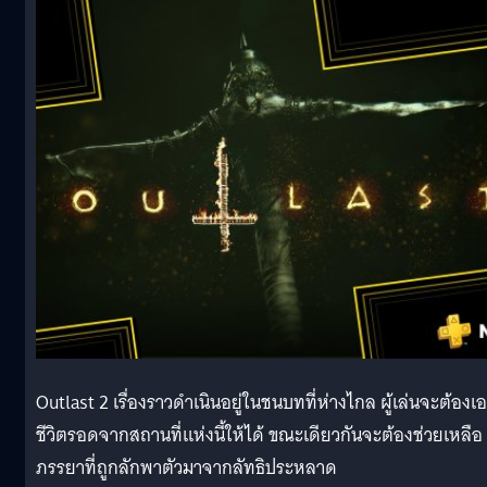
Outlast 2 เรื่องราวดำเนินอยู่ในชนบทที่ห่างไกล ผู้เล่นจะต้องเ
ชีวิตรอดจากสถานที่แห่งนี้ให้ได้ ขณะเดียวกันจะต้องช่วยเหลือ
ภรรยาที่ถูกลักพาตัวมาจากลัทธิประหลาด