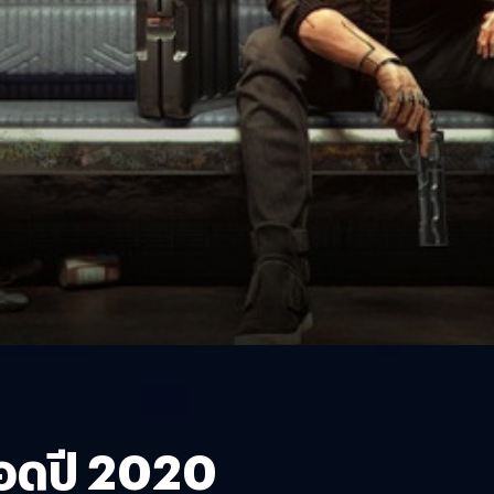
อดปี 2020