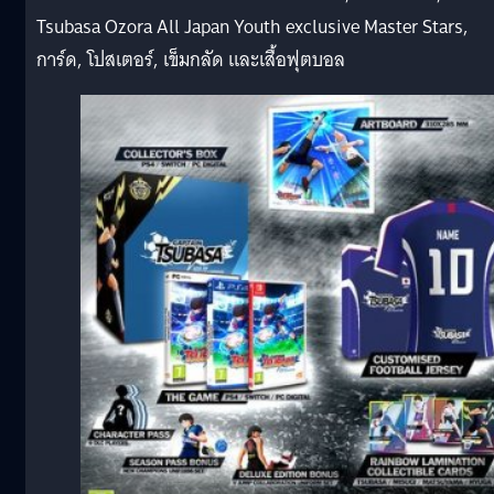
Tsubasa Ozora All Japan Youth exclusive Master Stars,
การ์ด, โปสเตอร์, เข็มกลัด และเสื้อฟุตบอล