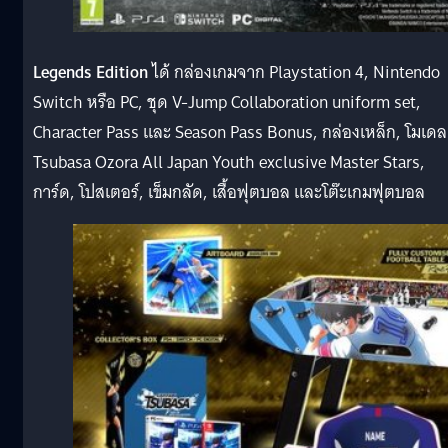
Legends Edition
ได้ กล่องเกมจาก Playstation 4, Nintendo
Switch หรือ PC, ชุด V-Jump Collaboration uniform set,
Character Pass และ Season Pass Bonus, กล่องเหล็ก, โมเดล
Tsubasa Ozora All Japan Youth exclusive Master Stars,
การ์ด, โปสเตอร์, เข็มกลัด, เสื้อฟุตบอล และโต๊ะเกมฟุตบอล