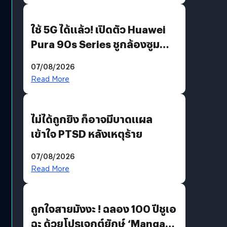
ใช้ 5G ได้แล้ว! เปิดตัว Huawei
Pura 90s Series ชูกล้องซูม
200 MP ในรุ่นท็อป
07/08/2026
Read More
ไม่ได้ถูกยิง ก็อาจมีบาดแผล
เข้าใจ PTSD หลังเหตุร้าย
07/08/2026
Read More
ถูกใจสายมังงะ ! ฉลอง 100 ปีชูเอ
ฉะ ด้วยโปรเจกต์ยักษ์ ‘Manga