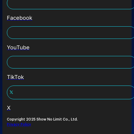
Facebook
YouTube
TikTok
X
Copyright 2025 Show No Limit Co., Ltd.
Privacy Policy