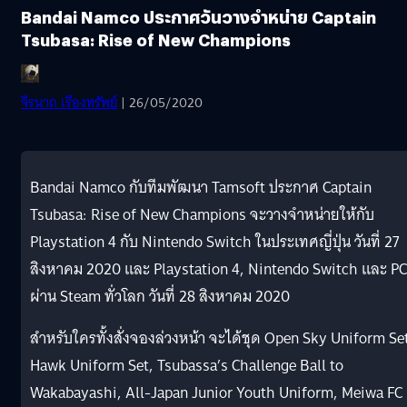
Bandai Namco ประกาศวันวางจำหน่าย Captain
Tsubasa: Rise of New Champions
จีรนาถ เรืองทรัพย์
| 26/05/2020
Bandai Namco กับทีมพัฒนา Tamsoft ประกาศ Captain
Tsubasa: Rise of New Champions จะวางจำหน่ายให้กับ
Playstation 4 กับ Nintendo Switch ในประเทศญี่ปุ่น วันที่ 27
สิงหาคม 2020 และ Playstation 4, Nintendo Switch และ PC
ผ่าน Steam ทั่วโลก วันที่ 28 สิงหาคม 2020
สำหรับใครทั้งสั่งจองล่วงหน้า จะได้ชุด Open Sky Uniform Se
Hawk Uniform Set, Tsubassa’s Challenge Ball to
Wakabayashi, All-Japan Junior Youth Uniform, Meiwa FC