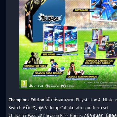
Champions Edition
ได้ กล่องเกมจาก Playstation 4, Ninten
Switch หรือ PC, ชุด V-Jump Collaboration uniform set,
Character Pass และ Season Pass Bonus, กล่องเหล็ก, โมเดล