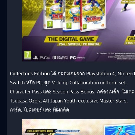
Collector’s Edition
ได้ กล่องเกมจาก Playstation 4, Ninten
Switch หรือ PC, ชุด V-Jump Collaboration uniform set,
Character Pass และ Season Pass Bonus, กล่องเหล็ก, โมเดล
Tsubasa Ozora All Japan Youth exclusive Master Stars,
การ์ด, โปสเตอร์ และ เข็มกลัด