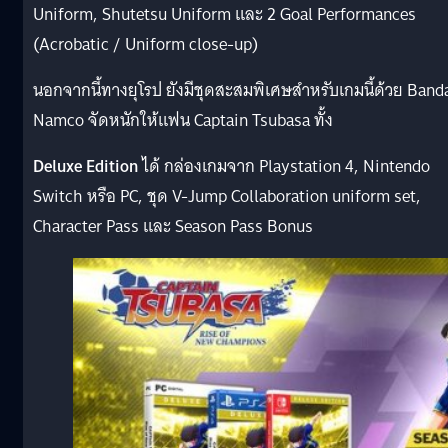
Uniform, Shutetsu Uniform และ 2 Goal Performances
(Acrobatic / Uniform close-up)
นอกจากนี้ทางยุโรป ยังมีชุดสะสมพิเศษสำหรับเกมนี้ด้วย Band
Namco จัดหนักให้แฟน Captain Tsubasa ทั้ง
Deluxe Edition
ได้ กล่องเกมจาก Playstation 4, Nintendo
Switch หรือ PC, ชุด V-Jump Collaboration uniform set,
Character Pass และ Season Pass Bonus