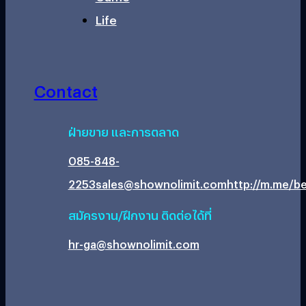
Life
Contact
ฝ่ายขาย และการตลาด
085-848-
2253
sales@shownolimit.com
http://m.me/be
สมัครงาน/ฝึกงาน ติดต่อได้ที่
hr-ga@shownolimit.com