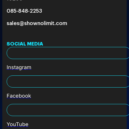
085-848-2253
sales@shownolimit.com
SOCIAL MEDIA
Instagram
Facebook
YouTube