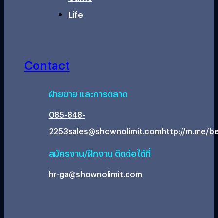
Life
Contact
ฝ่ายขาย และการตลาด
085-848-
2253
sales@shownolimit.com
http://m.me/be
สมัครงาน/ฝึกงาน ติดต่อได้ที่
hr-ga@shownolimit.com