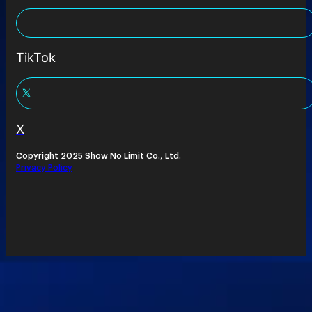
TikTok
X
Copyright 2025 Show No Limit Co., Ltd.
Privacy Policy