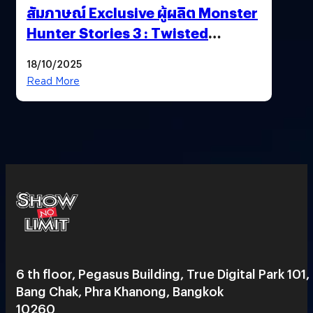
สัมภาษณ์ Exclusive ผู้ผลิต Monster
Hunter Stories 3 : Twisted
Reflection เน้นเนื้อเรื่อง แต่ภาพยัง
18/10/2025
สวยฉ่ำ !
Read More
6 th floor, Pegasus Building, True Digital Park 101,
Bang Chak, Phra Khanong, Bangkok
10260