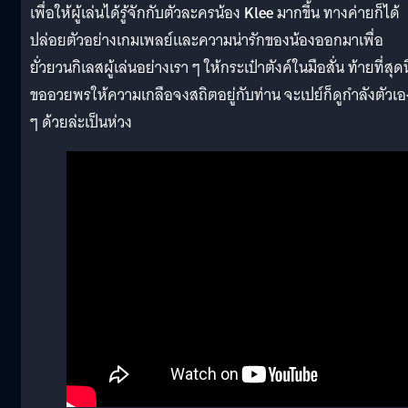
เพื่อให้ผู้เล่นได้รู้จักกับตัวละครน้อง
Klee
มากขึ้น ทางค่ายก็ได้
ปล่อยตัวอย่างเกมเพลย์และความน่ารักของน้องออกมาเพื่อ
ยั่วยวนกิเลสผู้เล่นอย่างเรา ๆ ให้กระเป๋าตังค์ในมือสั่น ท้ายที่สุดนี
ขออวยพรให้ความเกลือจงสถิตอยู่กับท่าน จะเปย์ก็ดูกำลังตัวเอ
ๆ ด้วยล่ะเป็นห่วง