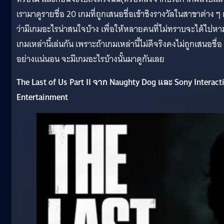
เรามาดูรายชื่อ 20 เกมที่ถูกเสนอชื่อเข้าชิงรางวัลในสาขาต่าง ๆ 
ว่ามีเกมอะไรน่าสนใจบ้าง เพื่อให้หลายคนที่ไม่ทราบจะได้ไปหา
เกมเหล่านี้เล่นกัน เพราะถ้าเกมเหล่านี้ไม่ดีจริงคงไม่ถูกเสนอชื่อ
อย่างแน่นอน จะมีเกมอะไรบ้างนั้นมาดูกันเลย
The Last of Us Part II จาก Naughty Dog และ Sony Interact
Entertainment