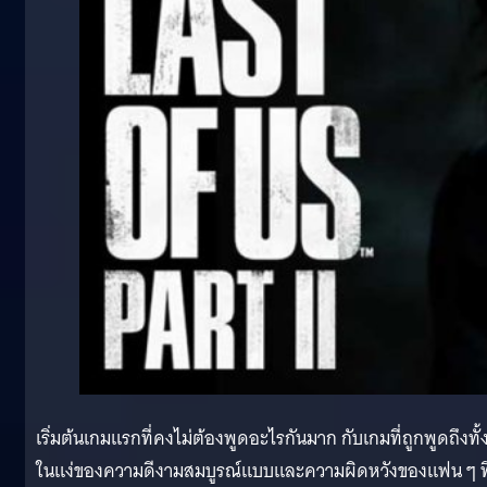
เริ่มต้นเกมแรกที่คงไม่ต้องพูดอะไรกันมาก กับเกมที่ถูกพูดถึงทั้
ในแง่ของความดีงามสมบูรณ์แบบและความผิดหวังของแฟน ๆ ที