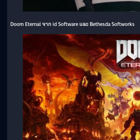
Doom Eternal จาก id Software และ Bethesda Softworks