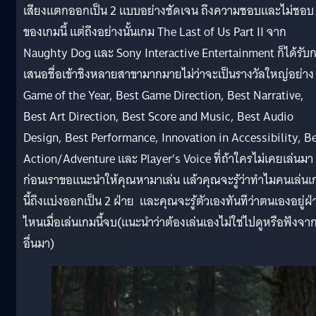
เสียงแตกออกเป็น 2 แบบอย่างชัดเจน ถึงความชอบและไม่ชอบ
ของเกมนี้ แต่ถึงอย่างนั้นเกม The Last of Us Part II จาก
Naughty Dog และ Sony Interactive Entertainment ก็ได้รับ
เสนอชื่อเข้าชิงหลายสาขามากมายไม่ว่าจะเป็นรางวัลใหญ่อย่าง
Game of the Year, Best Game Direction, Best Narrative,
Best Art Direction, Best Score and Music, Best Audio
Design, Best Performance, Innovation in Accessibility, B
Action/Adventure และ Player’s Voice ที่ถ้าใครไม่เคยเล่นมา
ก่อนเราขอแนะนำให้คุณหามาเล่น แล้วคุณจะรู้ว่าทำไมคนเล่นเ
นี้ถึงแบ่งออกเป็น 2 ฝ่าย และคุณจะรู้ตัวเองทันทีว่าตนเองอยู่ฝ่
ไหนเมื่อเล่นเกมนี้จบ(แนะนำว่าต้องเล่นเองไม่ใช่ไปดูหรือฟังจากท
อื่นมา)