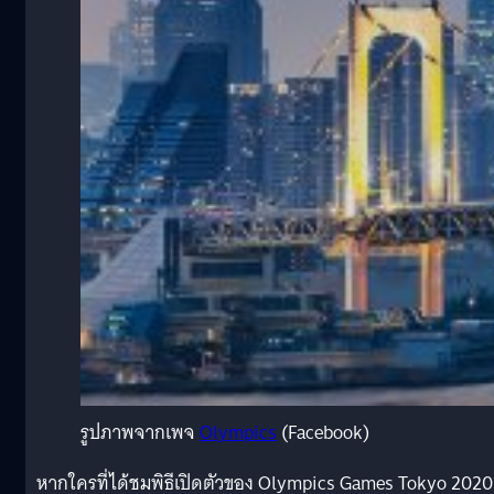
รูปภาพจากเพจ
Olympics
(Facebook)
หากใครที่ได้ชมพิธีเปิดตัวของ Olympics Games Tokyo 2020