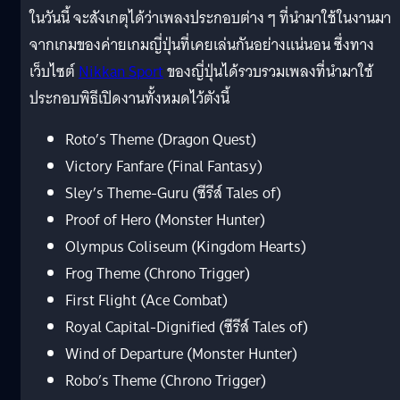
ในวันนี้ จะสังเกตุได้ว่าเพลงประกอบต่าง ๆ ที่นำมาใช้ในงานมา
จากเกมของค่ายเกมญี่ปุ่นที่เคยเล่นกันอย่างแน่นอน ซึ่งทาง
เว็บไซต์
Nikkan Sport
ของญี่ปุ่นได้รวบรวมเพลงที่นำมาใช้
ประกอบพิธีเปิดงานทั้งหมดไว้ตังนี้
Roto’s Theme (Dragon Quest)
Victory Fanfare (Final Fantasy)
Sley’s Theme-Guru (ซีรีส์ Tales of)
Proof of Hero (Monster Hunter)
Olympus Coliseum (Kingdom Hearts)
Frog Theme (Chrono Trigger)
First Flight (Ace Combat)
Royal Capital-Dignified (ซีรีส์ Tales of)
Wind of Departure (Monster Hunter)
Robo’s Theme (Chrono Trigger)