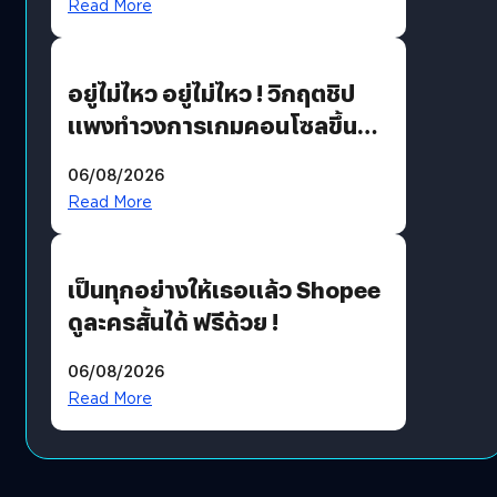
Read More
เขียวอย่างยั่งยืน
อยู่ไม่ไหว อยู่ไม่ไหว ! วิกฤตชิป
แพงทำวงการเกมคอนโซลขึ้น
ราคายับ แบบนี้เกมเมอร์อยู่ยังไง
06/08/2026
?
Read More
เป็นทุกอย่างให้เธอแล้ว Shopee
ดูละครสั้นได้ ฟรีด้วย !
06/08/2026
Read More