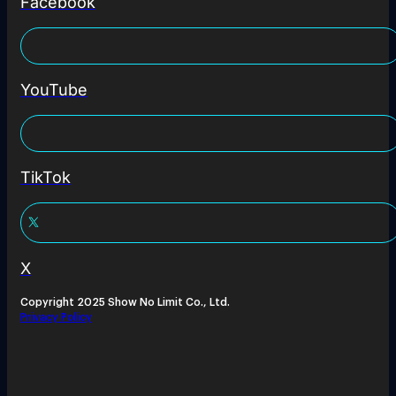
Facebook
YouTube
TikTok
X
Copyright 2025 Show No Limit Co., Ltd.
Privacy Policy