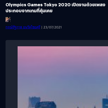
Olympics Games Tokyo 2020 เปิดงานด้วยเพลง
ประกอบจากเกมที่คุ้นเคย
กรณ์รัฐภาส ธนวัตไชยศรี
| 23/07/2021