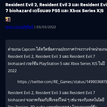
Resident Evil 2, Resident Evil 3 และ Resident Evi
7 biohazard เตรียมลง PS5 และ Xbox Series X|S
ศุภกร ประเสริฐศิลป์
| 03/03/2022
ค่ายเกม Capcom ได้ทวีตข้อความประกาศว่าจะวางจำหน่ายเก
Resident Evil 2, Resident Evil 3 และ Resident Evil 7
biohazard เวอร์ชัน PlayStation 5 และ Xbox Series X|S ในปี
2022
https://twitter.com/RE_Games/status/14990368
Resident Evil 2, Resident Evil 3 และ Resident Evil 7
biohazard จะมาพร้อมกับฟีเจอร์ใหม่ ๆ เช่น รองรับเทคโนโลยี