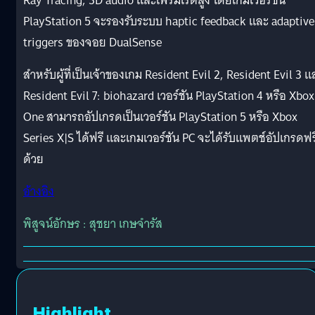
Ray Tracing, 3D audio และเฟรมเรตสูง โดยเกมเวอร์ชัน
PlayStation 5 จะรองรับระบบ haptic feedback และ adaptive
triggers ของจอย DualSense
สำหรับผู้ที่เป็นเจ้าของเกม Resident Evil 2, Resident Evil 3 แ
Resident Evil 7: biohazard เวอร์ชัน PlayStation 4 หรือ Xbox
One สามารถอัปเกรดเป็นเวอร์ชัน PlayStation 5 หรือ Xbox
Series X|S ได้ฟรี และเกมเวอร์ชัน PC จะได้รับแพตช์อัปเกรดฟร
ด้วย
อ้างอิง
พิสูจน์อักษร : สุชยา เกษจำรัส
Highlight