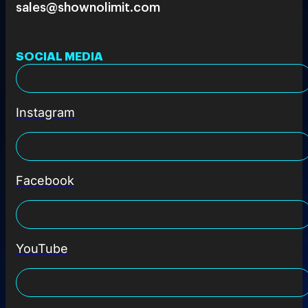
sales@shownolimit.com
SOCIAL MEDIA
Instagram
Facebook
YouTube