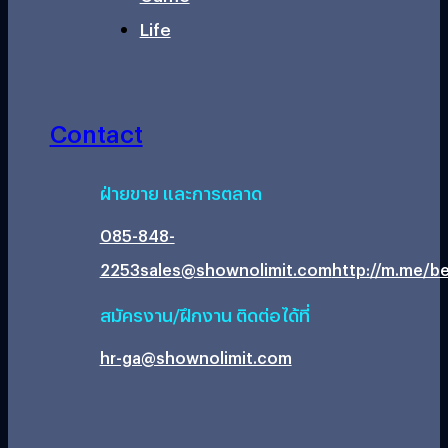
Life
Contact
ฝ่ายขาย และการตลาด
085-848-
2253
sales@shownolimit.com
http://m.me/be
สมัครงาน/ฝึกงาน ติดต่อได้ที่
hr-ga@shownolimit.com