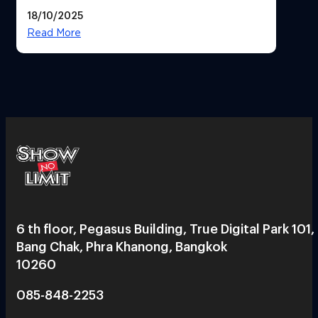
Reflection เน้นเนื้อเรื่อง แต่ภาพยัง
18/10/2025
สวยฉ่ำ !
Read More
6 th floor, Pegasus Building, True Digital Park 101,
Bang Chak, Phra Khanong, Bangkok
10260
085-848-2253