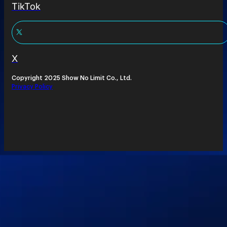
TikTok
X
Copyright 2025 Show No Limit Co., Ltd.
Privacy Policy