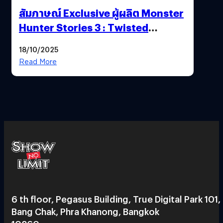
สัมภาษณ์ Exclusive ผู้ผลิต Monster
Hunter Stories 3 : Twisted
Reflection เน้นเนื้อเรื่อง แต่ภาพยัง
18/10/2025
สวยฉ่ำ !
Read More
6 th floor, Pegasus Building, True Digital Park 101,
Bang Chak, Phra Khanong, Bangkok