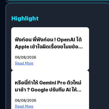
Highlight
ฟังก่อน พี่ฟังก่อน ! OpenAI โต้
Apple เข้าใจผิดเรื่องขโมยข้อมูล
อีกฝั่งไม่ตอบโต้ แต่ฟ้องต่อ
06/08/2026
Read More
หรือนี่ทำให้ Gemini Pro ตัวใหม่
มาช้า ? Google ปรับทีม AI ให้
Demis Hassabis ลุยพัฒนา
06/08/2026
AGI
Read More