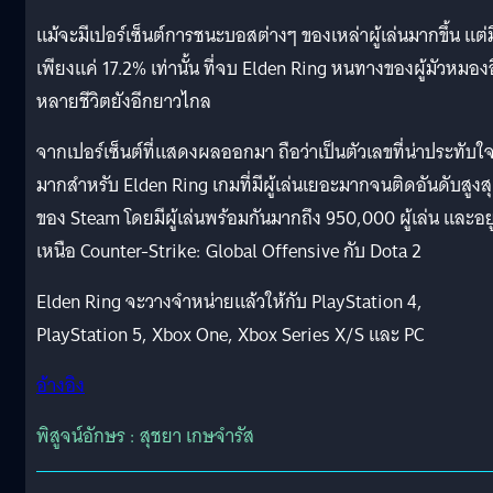
แม้จะมีเปอร์เซ็นต์การชนะบอสต่างๆ ของเหล่าผู้เล่นมากขึ้น แต่ม
เพียงแค่ 17.2% เท่านั้น ที่จบ Elden Ring หนทางของผู้มัวหมอง
หลายชีวิตยังอีกยาวไกล
จากเปอร์เซ็นต์ที่แสดงผลออกมา ถือว่าเป็นตัวเลขที่น่าประทับใ
มากสำหรับ Elden Ring เกมที่มีผู้เล่นเยอะมากจนติดอันดับสูงส
ของ Steam โดยมีผู้เล่นพร้อมกันมากถึง 950,000 ผู้เล่น และอยู
เหนือ Counter-Strike: Global Offensive กับ Dota 2
Elden Ring จะวางจำหน่ายแล้วให้กับ PlayStation 4,
PlayStation 5, Xbox One, Xbox Series X/S และ PC
อ้างอิง
พิสูจน์อักษร : สุชยา เกษจำรัส