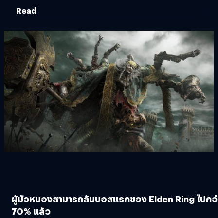
Read
ผู้มัวหมองสามารถล้มบอสแรกของ Elden Ring ไปกว่
70% แล้ว