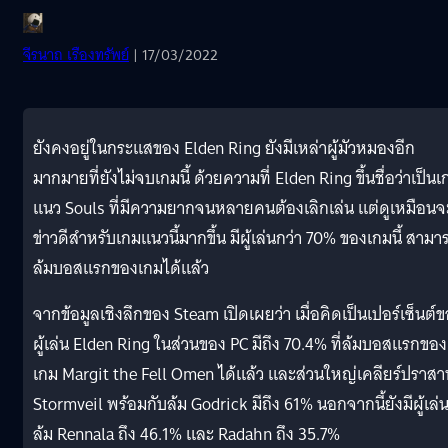
จีรนาถ เรืองทรัพย์
| 17/03/2022
ยังคงอยู่ในกระแสของ Elden Ring ยังมีเหล่าผู้มัวหมองอีก
มากมายที่ยังไม่จบเกมนี้ ด้วยความที่ Elden Ring ขึ้นชื่อว่าเป็นเ
แนว Souls ที่มีความยากจนหลายคนต้องเลิกเล่น แต่ดูเหมือนจ
ข่าวดีสำหรับเกมแนวนี้มากขึ้น มีผู้เล่นกว่า 70% ของเกมนี้ สามา
ล้มบอสแรกของเกมได้แล้ว
จากข้อมูลเชิงลึกของ Steam เปิดเผยว่า เมื่อคิดเป็นเปอร์เซ็นต์
ผู้เล่น Elden Ring ในส่วนของ PC มีถึง 70.4% ที่ล้มบอสแรกของ
เกม Margit the Fell Omen ได้แล้ว และส่วนใหญ่เคลียร์ปราส
Stormveil พร้อมกับล้ม Godrick มีถึง 61% นอกจากนี้ยังมีผู้เล่
ล้ม Rennala ถึง 46.1% และ Radahn ถึง 35.7%