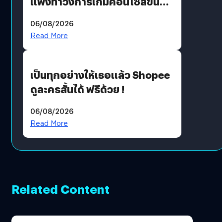
แพงทำวงการเกมคอนโซลขึ้น
ราคายับ แบบนี้เกมเมอร์อยู่ยังไง
06/08/2026
?
Read More
เป็นทุกอย่างให้เธอแล้ว Shopee
ดูละครสั้นได้ ฟรีด้วย !
06/08/2026
Read More
Related Content