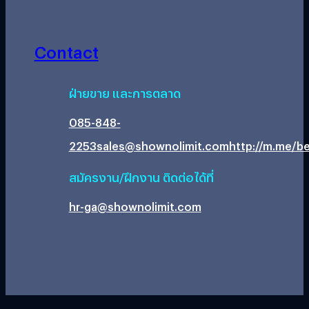
Contact
ฝ่ายขาย และการตลาด
085-848-
2253
sales@shownolimit.com
http://m.me/be
สมัครงาน/ฝึกงาน ติดต่อได้ที่
hr-ga@shownolimit.com