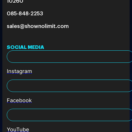
10260
085-848-2253
sales@shownolimit.com
SOCIAL MEDIA
Instagram
Facebook
YouTube