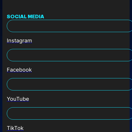
SOCIAL MEDIA
Instagram
Facebook
YouTube
TikTok