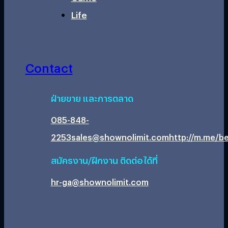
Life
Contact
ฝ่ายขาย และการตลาด
085-848-
2253
sales@shownolimit.com
http://m.me/be
สมัครงาน/ฝึกงาน ติดต่อได้ที่
hr-ga@shownolimit.com