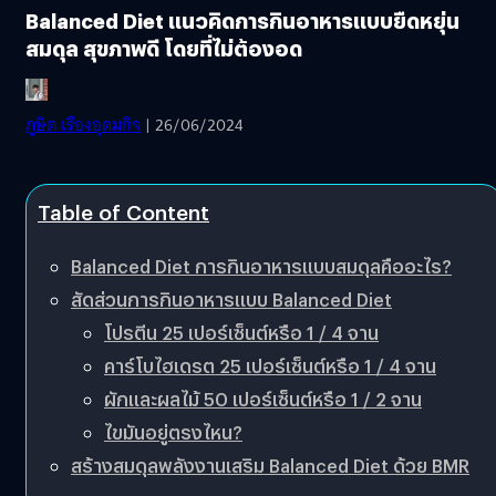
Balanced Diet แนวคิดการกินอาหารแบบยืดหยุ่น
สมดุล สุขภาพดี โดยที่ไม่ต้องอด
ภูษิต เรืองอุดมกิจ
| 26/06/2024
Table of Content
Balanced Diet การกินอาหารแบบสมดุลคืออะไร?
สัดส่วนการกินอาหารแบบ Balanced Diet
โปรตีน 25 เปอร์เซ็นต์หรือ 1 / 4 จาน
คาร์โบไฮเดรต 25 เปอร์เซ็นต์หรือ 1 / 4 จาน
ผักและผลไม้ 50 เปอร์เซ็นต์หรือ 1 / 2 จาน
ไขมันอยู่ตรงไหน?
สร้างสมดุลพลังงานเสริม Balanced Diet ด้วย BMR