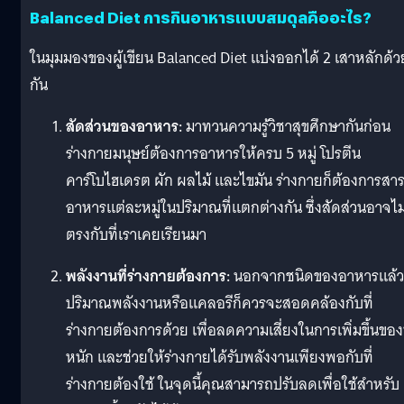
Balanced Diet การกินอาหารแบบสมดุลคืออะไร?
ในมุมมองของผู้เขียน Balanced Diet แบ่งออกได้ 2 เสาหลักด้ว
กัน
สัดส่วนของอาหาร:
มาทวนความรู้วิชาสุขศึกษากันก่อน
ร่างกายมนุษย์ต้องการอาหารให้ครบ 5 หมู่ โปรตีน
คาร์โบไฮเดรต ผัก ผลไม้ และไขมัน ร่างกายก็ต้องการสา
อาหารแต่ละหมู่ในปริมาณที่แตกต่างกัน ซึ่งสัดส่วนอาจไม
ตรงกับที่เราเคยเรียนมา
พลังงานที่ร่างกายต้องการ:
นอกจากชนิดของอาหารแล้ว
ปริมาณพลังงานหรือแคลอรีก็ควรจะสอดคล้องกับที่
ร่างกายต้องการด้วย เพื่อลดความเสี่ยงในการเพิ่มขึ้นของ
หนัก และช่วยให้ร่างกายได้รับพลังงานเพียงพอกับที่
ร่างกายต้องใช้ ในจุดนี้คุณสามารถปรับลดเพื่อใช้สำหรับ