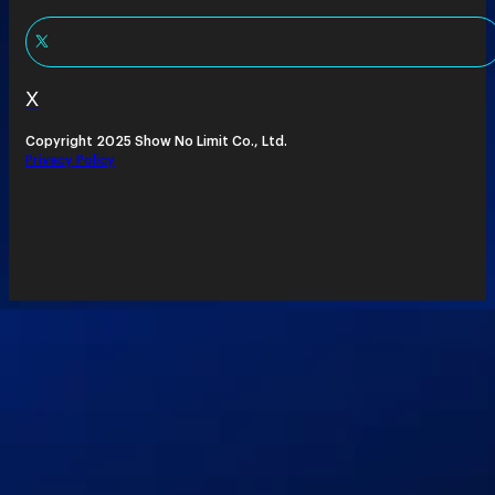
X
Copyright 2025 Show No Limit Co., Ltd.
Privacy Policy