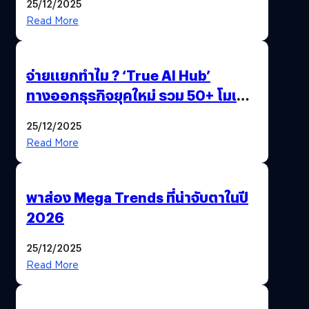
25/12/2025
Read More
จ่ายแยกทำไม ? ‘True AI Hub’
ทางออกธุรกิจยุคใหม่ รวม 50+ โมเดล
AI ระดับโลกไว้ในที่เดียว
25/12/2025
Read More
พาส่อง Mega Trends ที่น่าจับตาในปี
2026
25/12/2025
Read More