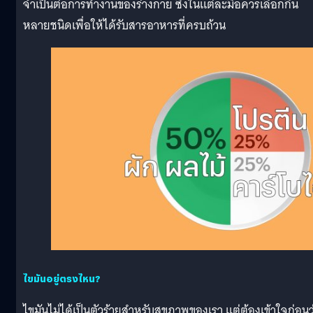
จำเป็นต่อการทำงานของร่างกาย ซึ่งในแต่ละมื้อควรเลือกกิน
หลายชนิดเพื่อให้ได้รับสารอาหารที่ครบถ้วน
ไขมันอยู่ตรงไหน?
ไขมันไม่ได้เป็นตัวร้ายสำหรับสุขภาพของเรา แต่ต้องเข้าใจก่อนว