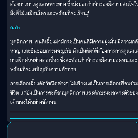
ต้องการการดูแลเฉพาะทาง ซึ่งบ่งบอกว่าเจ้าของมีความสนใจใ
สิ่งที่ไม่เหมือนใครและพร้อมที่จะเรียนรู้
9. ม้า
บุคลิกภาพ: คนที่เลี้ยงม้ามักจะเป็นคนที่มีความมุ่งมั่น มีความกล
หาญ และชื่นชอบการผจญภัย ม้าเป็นสัตว์ที่ต้องการการดูแลแ
การฝึกฝนอย่างต่อเนื่อง ซึ่งสะท้อนว่าเจ้าของมีความอดทนและ
พร้อมที่จะเผชิญกับความท้าทาย
การเลือกเลี้ยงสัตว์ชนิดต่างๆ ไม่เพียงแต่เป็นการเลือกเพื่อนร่ว
ชีวิต แต่ยังเป็นการสะท้อนบุคลิกภาพและลักษณะเฉพาะตัวของ
เจ้าของได้อย่างชัดเจน