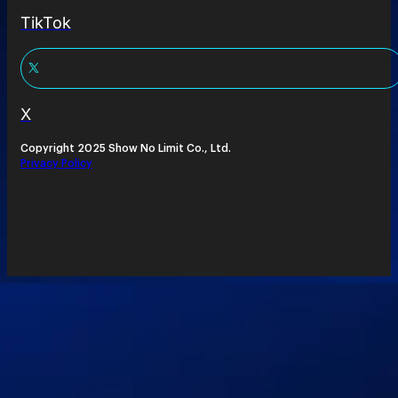
TikTok
X
Copyright 2025 Show No Limit Co., Ltd.
Privacy Policy