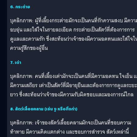
6. กระต่าย
บุคลิกภาพ: ผู้ที่เลี้ยงกระต่ายมักจะเป็นคนที่รักความสงบ มีควา
อบอุ่น และใส่ใจในรายละเอียด กระต่ายเป็นสัตว์ที่ต้องการการ
ดูแลและความรัก ซึ่งสะท้อนว่าเจ้าของมีความอดทนและใส่ใจใ
ความรู้สึกของผู้อื่น
7. เต่า
บุคลิกภาพ: คนที่เลี้ยงเต่ามักจะเป็นคนที่มีความอดทน ใจเย็น 
มีความเสถียร เต่าเป็นสัตว์ที่มีอายุยืนและต้องการการดูแลระยะ
ยาว ซึ่งสะท้อนว่าเจ้าของมีความรับผิดชอบและมองการณ์ไกล
8. สัตว์เลื้อยคลาน (เช่น งู หรือกิ้งก่า)
บุคลิกภาพ: เจ้าของสัตว์เลื้อยคลานมักจะเป็นคนที่ชอบความ
ท้าทาย มีความคิดแตกต่าง และชอบการสำรวจ สัตว์เหล่านี้