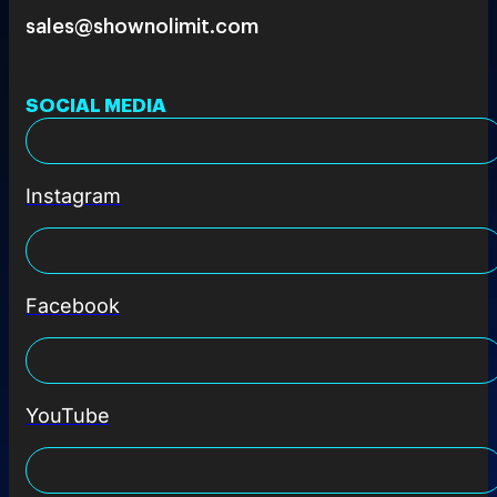
sales@shownolimit.com
SOCIAL MEDIA
Instagram
Facebook
YouTube