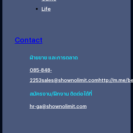
Life
Contact
ฝ่ายขาย และการตลาด
085-848-
2253
sales@shownolimit.com
http://m.me/be
สมัครงาน/ฝึกงาน ติดต่อได้ที่
hr-ga@shownolimit.com