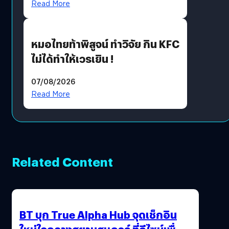
Read More
หมอไทยท้าพิสูจน์ ทำวิจัย กิน KFC
ไม่ได้ทำให้เวรเยิน !
07/08/2026
Read More
Related Content
BT บุก True Alpha Hub จุดเช็กอิน