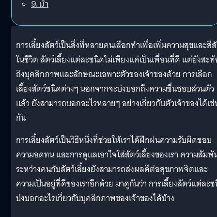
9. ม้า
การเลี้ยงสัตว์เป็นสิ่งที่หลายคนเลือกทำเพื่อเพิ่มความสุขและสีส
ในชีวิต สัตว์เลี้ยงแต่ละชนิดไม่เพียงแค่เป็นเพื่อนที่ดี แต่ยังสะท
ถึงบุคลิกภาพและลักษณะเฉพาะตัวของเจ้าของด้วย การเลือก
เลี้ยงสัตว์ชนิดต่างๆ นอกจากจะบ่งบอกถึงความชื่นชอบส่วนตัว
แล้ว ยังสามารถบอกอะไรหลายๆ อย่างเกี่ยวกับตัวเจ้าของได้เช่
กัน
การเลี้ยงสัตว์เป็นวิธีหนึ่งที่ช่วยให้เราได้ฝึกฝนความรับผิดชอบ
ความอดทน และการดูแลเอาใจใส่สัตว์เลี้ยงของเรา ความสัมพัน
ระหว่างคนกับสัตว์เลี้ยงยังสามารถส่งผลดีต่อสุขภาพจิตและ
ความเป็นอยู่ที่ดีของเราอีกด้วย มาดูกันว่า การเลี้ยงสัตว์แต่ละช
บ่งบอกอะไรเกี่ยวกับบุคลิกภาพของเจ้าของได้บ้าง