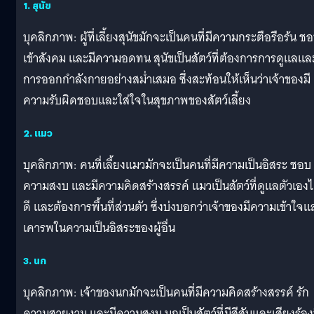
1. สุนัข
บุคลิกภาพ: ผู้ที่เลี้ยงสุนัขมักจะเป็นคนที่มีความกระตือรือร้น ช
เข้าสังคม และมีความอดทน สุนัขเป็นสัตว์ที่ต้องการการดูแลแล
การออกกำลังกายอย่างสม่ำเสมอ ซึ่งสะท้อนให้เห็นว่าเจ้าของมี
ความรับผิดชอบและใส่ใจในสุขภาพของสัตว์เลี้ยง
2. แมว
บุคลิกภาพ: คนที่เลี้ยงแมวมักจะเป็นคนที่มีความเป็นอิสระ ชอบ
ความสงบ และมีความคิดสร้างสรรค์ แมวเป็นสัตว์ที่ดูแลตัวเองไ
ดี และต้องการพื้นที่ส่วนตัว ซึ่งบ่งบอกว่าเจ้าของมีความเข้าใจแ
เคารพในความเป็นอิสระของผู้อื่น
3. นก
บุคลิกภาพ: เจ้าของนกมักจะเป็นคนที่มีความคิดสร้างสรรค์ รัก
ความสวยงาม และมีความสงบ นกเป็นสัตว์ที่มีสีสันและเสียงร้องท