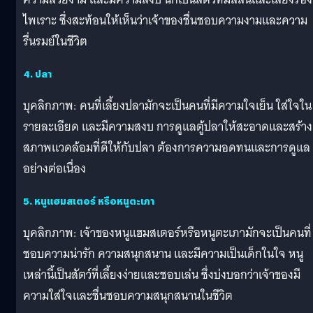
ไพเราะ ซึ่งสะท้อนให้เห็นว่าเจ้าของชื่นชอบความงามและความ
รื่นรมย์ในชีวิต
4. ปลา
บุคลิกภาพ: คนที่เลี้ยงปลามักจะเป็นคนที่มีความใจเย็น ใส่ใจใน
รายละเอียด และมีความสงบ การดูแลตู้ปลาให้สะอาดและสร้าง
สภาพแวดล้อมที่ดีให้กับปลา ต้องการความอดทนและการดูแล
อย่างต่อเนื่อง
5. หนูแฮมสเตอร์ หรือหนูตะเภา
บุคลิกภาพ: เจ้าของหนูแฮมสเตอร์หรือหนูตะเภามักจะเป็นคนที่
ชอบความน่ารัก ความสนุกสนาน และมีความเป็นเด็กในใจ หนู
เหล่านี้เป็นสัตว์ที่เลี้ยงง่ายและชอบเล่น ซึ่งบ่งบอกว่าเจ้าของมี
ความใส่ใจและชื่นชอบความสนุกสนานในชีวิต