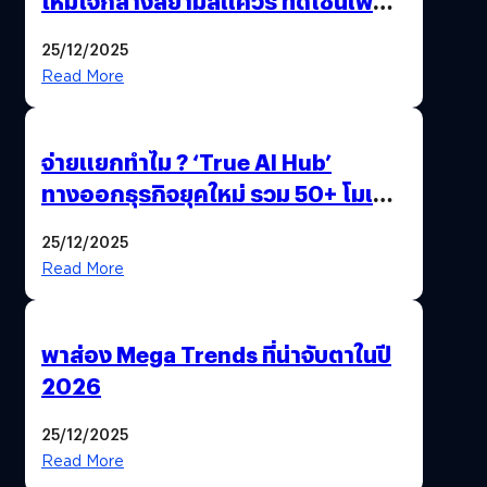
ใหม่ใจกลางสยามสแควร์ ที่ดีไซน์เพื่อ
Gen Z และ Alpha
25/12/2025
Read More
จ่ายแยกทำไม ? ‘True AI Hub’
ทางออกธุรกิจยุคใหม่ รวม 50+ โมเดล
AI ระดับโลกไว้ในที่เดียว
25/12/2025
Read More
พาส่อง Mega Trends ที่น่าจับตาในปี
2026
25/12/2025
Read More