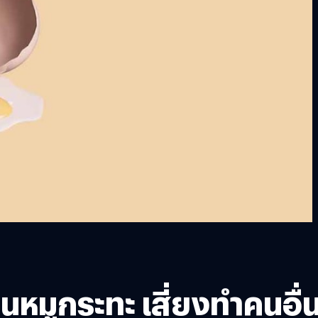
นหมูกระทะ เสี่ยงทำคนอื่