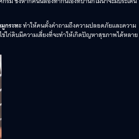
กรีม ซึ่งหากคนนี้ลองทำกินเองที่บ้านก็ไม่น่าจะมีประเด็น
นหมูกระทะ
ทำให้คนตั้งคำถามถึงความปลอดภัยและความ
ข่ไก่ดิบมีความเสี่ยงที่จะทำให้เกิดปัญหาสุขภาพได้หลาย