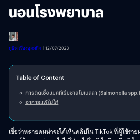
นอนโรงพยาบาล
ภูษิต เรืองอุดมกิจ
| 12/07/2023
Table of Content
การติดเชื้อแบคทีเรียซาลโมเนลลา (Salmonella spp.
อาการแพ้ไข่ไก่
เชื่อว่าหลายคนน่าจะได้เห็นคลิปใน TikTok ที่ผู้ใช้ร