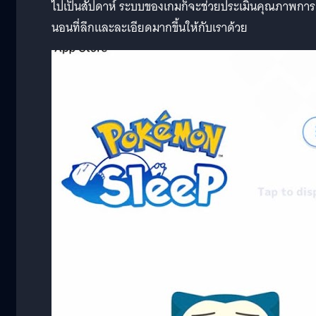
ไปเป็นสัปดาห์ ระบบของเกมก็จะช่วยประเมินคุณภาพการ
นอนที่ลึกและละเอียดมากขึ้นให้กับเราด้วย