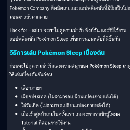
Pokémon Company ที่ผลิตเกมและแอปพลิเคชันที่มีธีมเป็นโปเ
มอนมาแล้วมากมาย
Hack for Health จะพาไปดูความน่ารัก ฟังก์ชัน และวิธีใช้งาน
แอปพลิเคชัน Pokémon Sleep เพื่อการนอนหลับที่ดีขึ้นกัน
วิธีการเล่น Pokémon Sleep เบื้องต้น
ก่อนจะไปดูความน่ารักและความสนุกของ
Pokémon Sleep
มาด
วิธีเล่นเบื้องต้นกันก่อน
เลือกภาษา
เลือกประเทศ (ไม่สามารถเปลี่ยนแปลงภายหลังได้)
ใส่วันเกิด (ไม่สามารถเปลี่ยนแปลงภายหลังได้)
เมื่อเข้าสู่หน้าเกมในครั้งแรก เกมจะพาเราเข้าสู่โหมด
Tutorial ที่สอนการใช้งาน