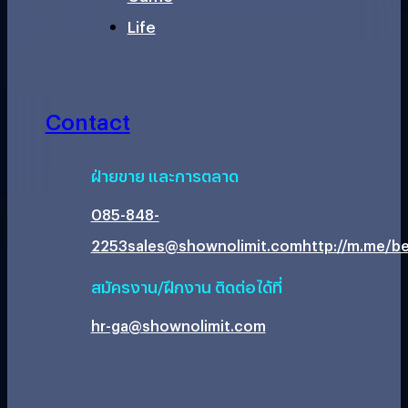
Life
Contact
ฝ่ายขาย และการตลาด
085-848-
2253
sales@shownolimit.com
http://m.me/be
สมัครงาน/ฝึกงาน ติดต่อได้ที่
hr-ga@shownolimit.com