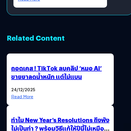
Related Content
ถอดเคส ! TikTok ลบคลิป ‘หมอ AI’
ขายยาลดน้ำหนัก แต่ไม่แบน
24/12/2025
Read More
ทำไม New Year’s Resolutions ถึงพัง
ไม่เป็นท่า ? พร้อมวิธีแก้ให้ปีนี้ไม่เหมือน