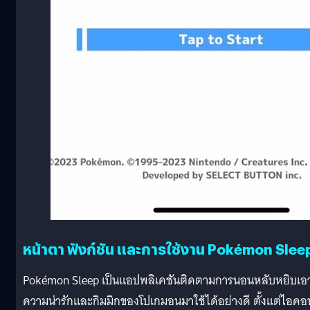
หน้าตา ฟังก์ชัน และการใช้งาน Pokémon Slee
Pokémon Sleep เป็นแอปพลิเคชันติดตามการนอนหลับหยิบเอ
ความน่ารักและกิมมิกของโปเกมอนมาใช้ได้อย่างดี ตั้งแต่ไอคอ