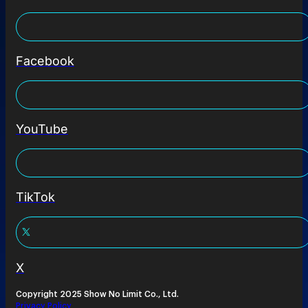
Facebook
YouTube
TikTok
X
Copyright 2025 Show No Limit Co., Ltd.
Privacy Policy