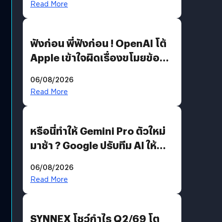
Read More
ฟังก่อน พี่ฟังก่อน ! OpenAI โต้
Apple เข้าใจผิดเรื่องขโมยข้อมูล
อีกฝั่งไม่ตอบโต้ แต่ฟ้องต่อ
06/08/2026
Read More
หรือนี่ทำให้ Gemini Pro ตัวใหม่
มาช้า ? Google ปรับทีม AI ให้
Demis Hassabis ลุยพัฒนา
06/08/2026
AGI
Read More
SYNNEX โชว์กำไร Q2/69 โต