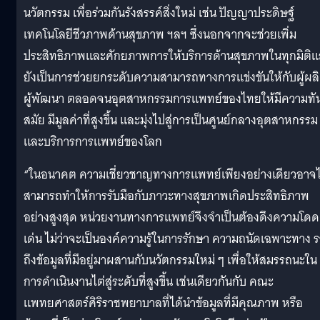
นวัตกรรม เพื่อร่วมกันรังสรรค์สิ่งใหม่ เช่น ปัญญาประดิษฐ์
เทคโนโลยีชีวภาพด้านสุขภาพ ฯลฯ ซึ่งนอกจากจะช่วยเพิ่ม
ประสิทธิภาพและศักยภาพการให้บริการด้านสุขภาพในทุกมิติแ
ยังเป็นการช่วยยกระดับความสามารถทางการแข่งขันให้กับผู้ผล
ผู้พัฒนา ตลอดจนอุตสาหกรรมการแพทย์ของไทยให้มีความทั
สมัย มีมูลค่าที่สูงขึ้น และมุ่งไปสู่การเป็นศูนย์กลางอุตสาหกรรม
และบริการการแพทย์ของโลก
“ในอนาคต ความเชี่ยวชาญทางการแพทย์เพียงอย่างเดียวอาจไ
สามารถทำให้การรับมือกับภาวะทางสุขภาพเกิดประสิทธิภาพ
อย่างสูงสุด หน่วยงานทางการแพทย์จึงจำเป็นต้องดึงความโดด
เด่น ไม่ว่าจะเป็นองค์ความรู้ในการรักษา ความถนัดเฉพาะทาง 
ถึงข้อมูลที่มีอยู่มาผสานกับนวัตกรรมใหม่ ๆ เพื่อให้สมรรถนะใน
การดำเนินงานไต่สู่ระดับที่สูงขึ้น เช่นเดียวกันกับ คณะ
แพทยศาสตร์ศิริราชพยาบาลที่ได้นำข้อมูลที่มีคุณภาพ หรือ