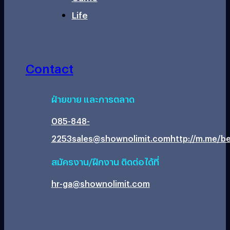
Life
Contact
ฝ่ายขาย และการตลาด
085-848-
2253
sales@shownolimit.com
http://m.me/be
สมัครงาน/ฝึกงาน ติดต่อได้ที่
hr-ga@shownolimit.com