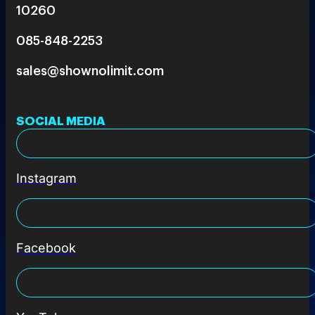
10260
085-848-2253
sales@shownolimit.com
SOCIAL MEDIA
Instagram
Facebook