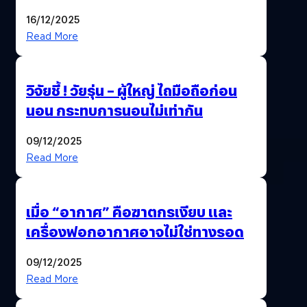
รวมบริการดูแลผู้สูงอายุ-ผู้ป่วย ครบ
16/12/2025
จบในที่เดียว
Read More
วิจัยชี้ ! วัยรุ่น – ผู้ใหญ่ ไถมือถือก่อน
นอน กระทบการนอนไม่เท่ากัน
09/12/2025
Read More
เมื่อ “อากาศ” คือฆาตกรเงียบ และ
เครื่องฟอกอากาศอาจไม่ใช่ทางรอด
09/12/2025
Read More