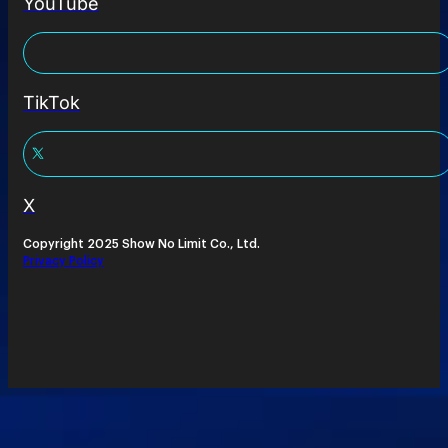
YouTube
TikTok
X
Copyright 2025 Show No Limit Co., Ltd.
Privacy Policy