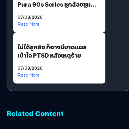
Pura 90s Series ชูกล้องซูม
200 MP ในรุ่นท็อป
07/08/2026
Read More
ไม่ได้ถูกยิง ก็อาจมีบาดแผล
เข้าใจ PTSD หลังเหตุร้าย
07/08/2026
Read More
Related Content