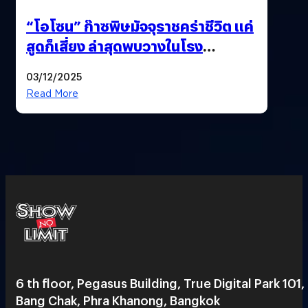
“โอโซน” ก๊าซพิษมัจจุราชคร่าชีวิต แค่
สูดก็เสี่ยง ล่าสุดพบวางในโรง
ภาพยนตร์ดัง คนใช้บริการเพียบ !
03/12/2025
Read More
6 th floor, Pegasus Building, True Digital Park 101,
Bang Chak, Phra Khanong, Bangkok