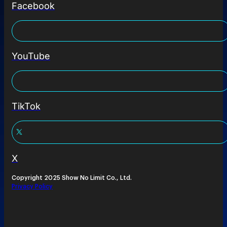
Facebook
YouTube
TikTok
X
Copyright 2025 Show No Limit Co., Ltd.
Privacy Policy