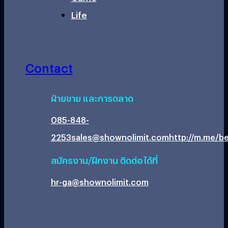
Life
Contact
ฝ่ายขาย และการตลาด
085-848-
2253
sales@shownolimit.com
http://m.me/be
สมัครงาน/ฝึกงาน ติดต่อได้ที่
hr-ga@shownolimit.com