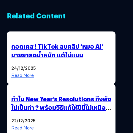
Related Content
ถอดเคส ! TikTok ลบคลิป ‘หมอ AI’
ขายยาลดน้ำหนัก แต่ไม่แบน
24/12/2025
Read More
ทำไม New Year’s Resolutions ถึงพัง
ไม่เป็นท่า ? พร้อมวิธีแก้ให้ปีนี้ไม่เหมือน
เดิม
22/12/2025
Read More