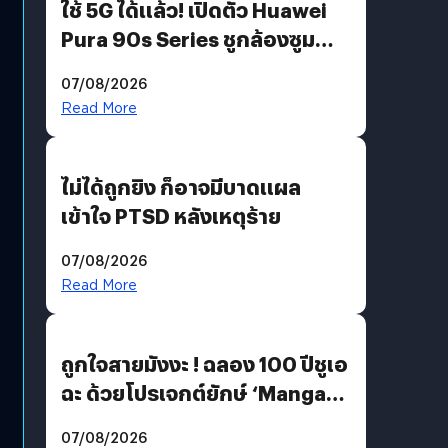
ใช้ 5G ได้แล้ว! เปิดตัว Huawei
Pura 90s Series ชูกล้องซูม
200 MP ในรุ่นท็อป
07/08/2026
Read More
ไม่ได้ถูกยิง ก็อาจมีบาดแผล
เข้าใจ PTSD หลังเหตุร้าย
07/08/2026
Read More
ถูกใจสายมังงะ ! ฉลอง 100 ปีชูเอ
ฉะ ด้วยโปรเจกต์ยักษ์ ‘Manga
Million’ เปิดให้อ่านฟรี 1 ล้านหน้า
07/08/2026