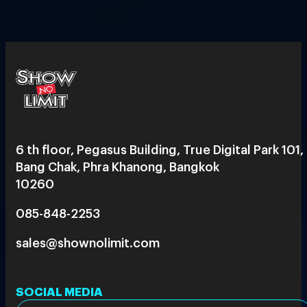
6 th floor, Pegasus Building, True Digital Park 101,
Bang Chak, Phra Khanong, Bangkok
10260
085-848-2253
sales@shownolimit.com
SOCIAL MEDIA