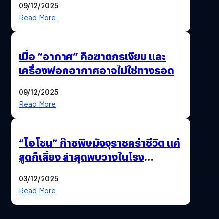
09/12/2025
Read More
เมื่อ “อากาศ” คือฆาตกรเงียบ และ
เครื่องฟอกอากาศอาจไม่ใช่ทางรอด
09/12/2025
Read More
“โอโซน” ก๊าซพิษมัจจุราชคร่าชีวิต แค่
สูดก็เสี่ยง ล่าสุดพบวางในโรง
ภาพยนตร์ดัง คนใช้บริการเพียบ !
03/12/2025
Read More