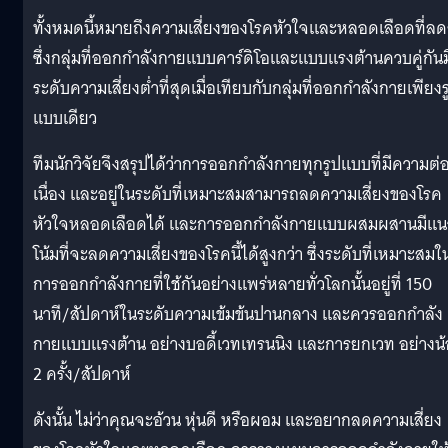
ทั้งหมดนี้หมายถึงความเสี่ยงของโรคหัวใจและหลอดเลือดที่ล
ซึ่งกลุ่มที่ออกกำลังกายแบบคาร์ดิโอและแบบแรงต้านควบคู่กันม
ระดับความเสี่ยงต่ำที่สุดเมื่อเทียบกับกลุ่มที่ออกกำลังกายเพียงร
แบบเดียว
ทีมนักวิจัยจึงสรุปได้ว่าการออกกำลังกายทุกรูปแบบที่มีความต่
เนื่อง และอยู่ในระดับที่เหมาะสมสามารถลดความเสี่ยงของโรค
หัวใจหลอดเลือดได้ และการออกกำลังกายแบบผสมผสานมีแน
โน้มที่จะลดความเสี่ยงของโรคนี้ได้สูงกว่า ซึ่งระดับที่เหมาะสมใ
การออกกำลังกายที่ใช้กันอย่างแพร่หลายทั่วโลกนั้นอยู่ที่ 150
นาที/สัปดาห์ในระดับความเข้มข้นปานกลาง และควรออกกำลัง
กายแบบแรงต้าน อย่างบอดี้เวทเทรนนิง และการยกเวท อย่างน
2 ครั้ง/สัปดาห์
ดังนั้น ไม่ว่าคุณจะอ้วน หุ่นดี หรือผอม และอยากลดความเสี่ยง