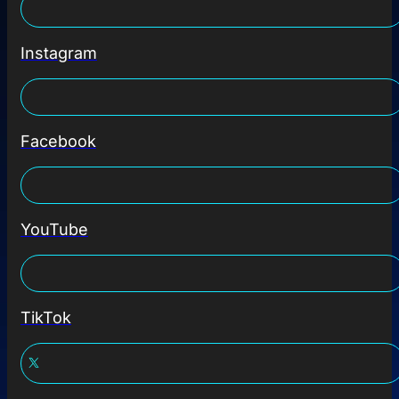
Instagram
Facebook
YouTube
TikTok