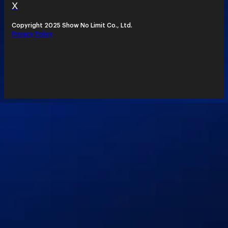
X
Copyright 2025 Show No Limit Co., Ltd.
Privacy Policy