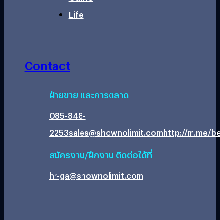
Life
Contact
ฝ่ายขาย และการตลาด
085-848-
2253
sales@shownolimit.com
http://m.me/be
สมัครงาน/ฝึกงาน ติดต่อได้ที่
hr-ga@shownolimit.com