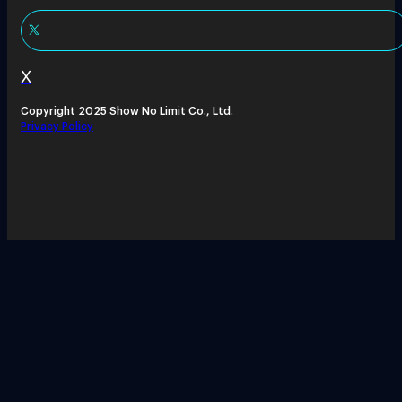
X
Copyright 2025 Show No Limit Co., Ltd.
Privacy Policy