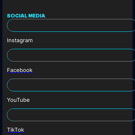
SOCIAL MEDIA
Instagram
Facebook
YouTube
TikTok