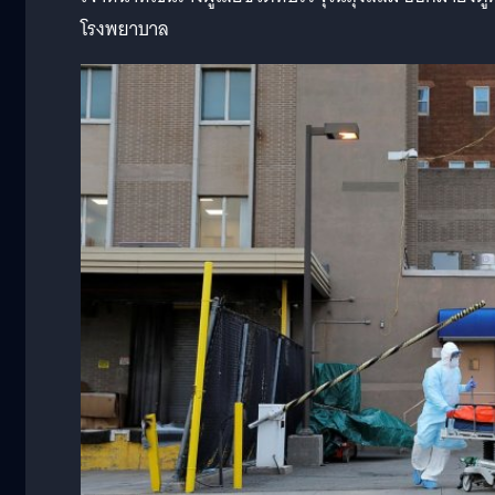
โรงพยาบาล