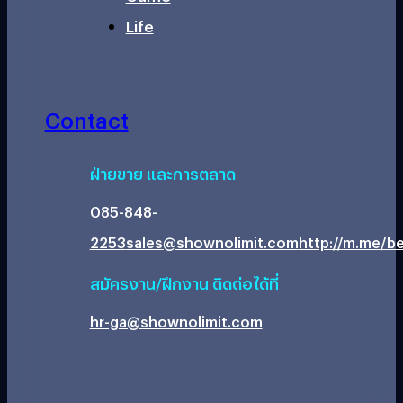
Life
Contact
ฝ่ายขาย และการตลาด
085-848-
2253
sales@shownolimit.com
http://m.me/be
สมัครงาน/ฝึกงาน ติดต่อได้ที่
hr-ga@shownolimit.com