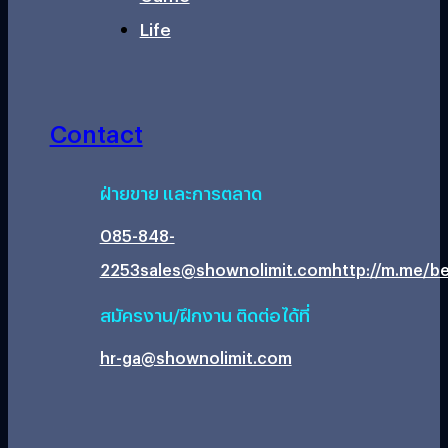
Life
Contact
ฝ่ายขาย และการตลาด
085-848-
2253
sales@shownolimit.com
http://m.me/be
สมัครงาน/ฝึกงาน ติดต่อได้ที่
hr-ga@shownolimit.com