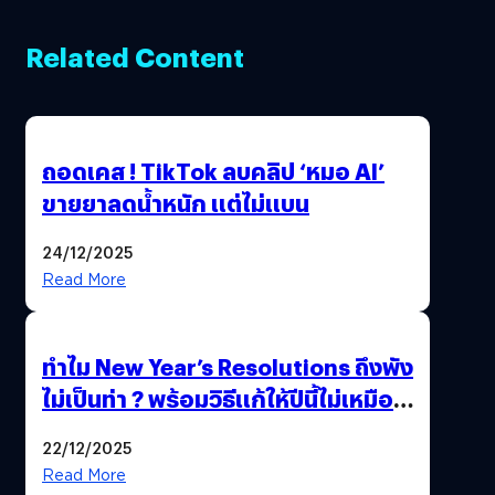
Related Content
ถอดเคส ! TikTok ลบคลิป ‘หมอ AI’
ขายยาลดน้ำหนัก แต่ไม่แบน
24/12/2025
Read More
ทำไม New Year’s Resolutions ถึงพัง
ไม่เป็นท่า ? พร้อมวิธีแก้ให้ปีนี้ไม่เหมือน
เดิม
22/12/2025
Read More