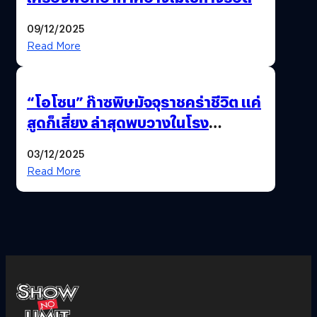
09/12/2025
Read More
“โอโซน” ก๊าซพิษมัจจุราชคร่าชีวิต แค่
สูดก็เสี่ยง ล่าสุดพบวางในโรง
ภาพยนตร์ดัง คนใช้บริการเพียบ !
03/12/2025
Read More