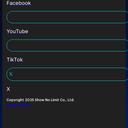
Facebook
YouTube
TikTok
X
Copyright 2025 Show No Limit Co., Ltd.
Privacy Policy