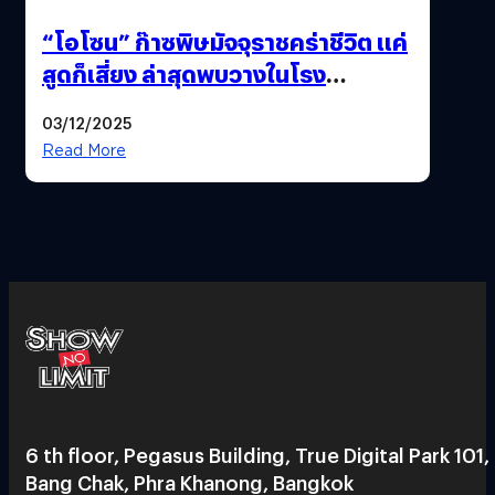
“โอโซน” ก๊าซพิษมัจจุราชคร่าชีวิต แค่
สูดก็เสี่ยง ล่าสุดพบวางในโรง
ภาพยนตร์ดัง คนใช้บริการเพียบ !
03/12/2025
Read More
6 th floor, Pegasus Building, True Digital Park 101,
Bang Chak, Phra Khanong, Bangkok