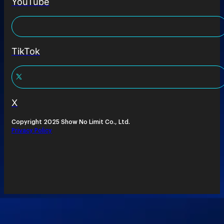
YouTube
TikTok
X
Copyright 2025 Show No Limit Co., Ltd.
Privacy Policy