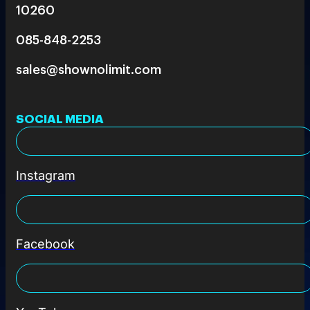
10260
085-848-2253
sales@shownolimit.com
SOCIAL MEDIA
Instagram
Facebook