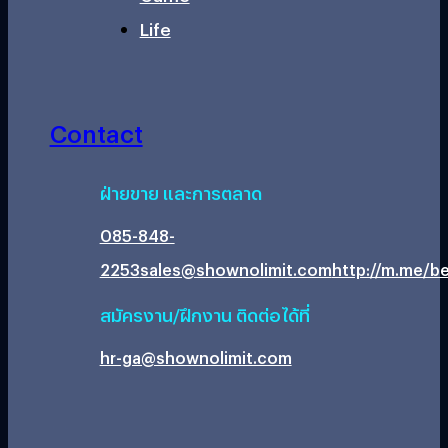
Life
Contact
ฝ่ายขาย และการตลาด
085-848-
2253
sales@shownolimit.com
http://m.me/be
สมัครงาน/ฝึกงาน ติดต่อได้ที่
hr-ga@shownolimit.com