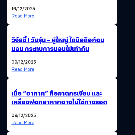
รวมบริการดูแลผู้สูงอายุ-ผู้ป่วย ครบ
16/12/2025
จบในที่เดียว
Read More
วิจัยชี้ ! วัยรุ่น – ผู้ใหญ่ ไถมือถือก่อน
นอน กระทบการนอนไม่เท่ากัน
09/12/2025
Read More
เมื่อ “อากาศ” คือฆาตกรเงียบ และ
เครื่องฟอกอากาศอาจไม่ใช่ทางรอด
09/12/2025
Read More