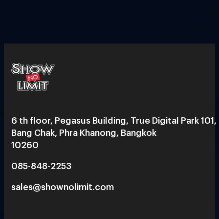
6 th floor, Pegasus Building, True Digital Park 101,
Bang Chak, Phra Khanong, Bangkok
10260
085-848-2253
sales@shownolimit.com