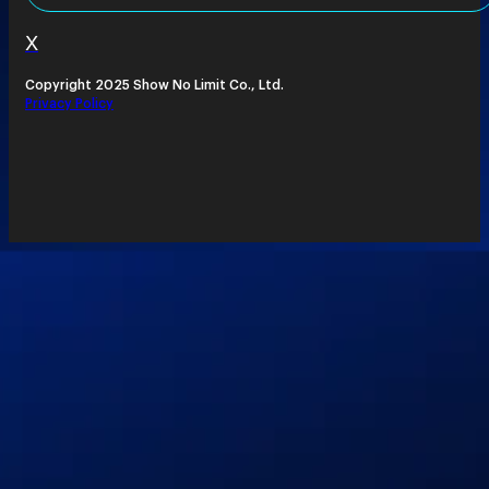
X
Copyright 2025 Show No Limit Co., Ltd.
Privacy Policy