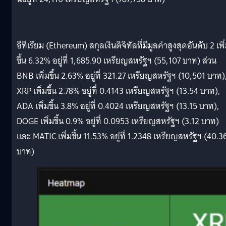
อีทีเรียม (Ethereum) สกุลเงินดิจิทัลที่มีมูลค่าสูงสุดอันดับ 2 เพิ
ขึ้น 6.32% อยู่ที่ 1,685.90 เหรียญสหรัฐฯ (55,107 บาท) ส่วน
BNB เพิ่มขึ้น 2.63% อยู่ที่ 321.27 เหรียญสหรัฐฯ (10,501 บาท)
XRP เพิ่มขึ้น 2.78% อยู่ที่ 0.4143 เหรียญสหรัฐฯ (13.54 บาท),
ADA เพิ่มขึ้น 3.8% อยู่ที่ 0.4024 เหรียญสหรัฐฯ (13.15 บาท),
DOGE เพิ่มขึ้น 0.9% อยู่ที่ 0.0953 เหรียญสหรัฐฯ (3.12 บาท)
และ MATIC เพิ่มขึ้น 11.53% อยู่ที่ 1.2348 เหรียญสหรัฐฯ (40.3
บาท)