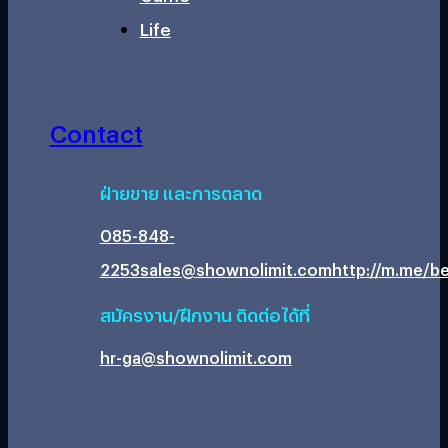
Life
Contact
ฝ่ายขาย และการตลาด
085-848-
2253
sales@shownolimit.com
http://m.me/be
สมัครงาน/ฝึกงาน ติดต่อได้ที่
hr-ga@shownolimit.com