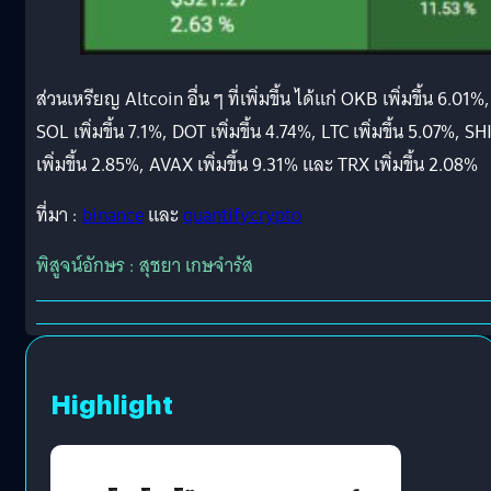
ส่วนเหรียญ Altcoin อื่น ๆ ที่เพิ่มขึ้น ได้แก่ OKB เพิ่มขึ้น 6.01%,
SOL เพิ่มขึ้น 7.1%, DOT เพิ่มขึ้น 4.74%, LTC เพิ่มขึ้น 5.07%, SH
เพิ่มขึ้น 2.85%, AVAX เพิ่มขึ้น 9.31% และ TRX เพิ่มขึ้น 2.08%
ที่มา :
binance
และ
quantifycrypto
พิสูจน์อักษร : สุชยา เกษจำรัส
Highlight