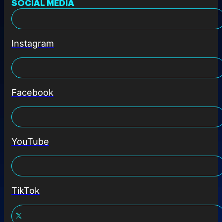
SOCIAL MEDIA
Instagram
Facebook
YouTube
TikTok