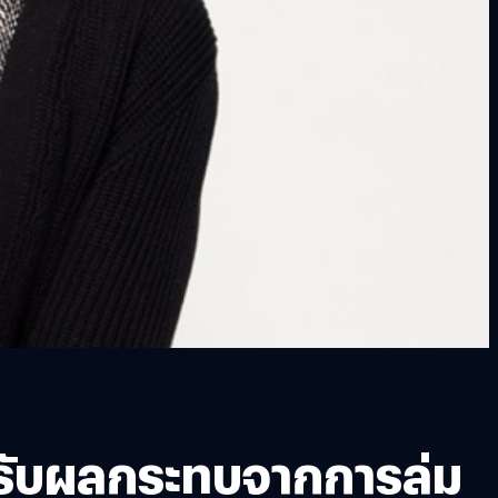
้รับผลกระทบจากการล่ม