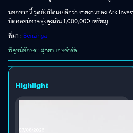
นอกจากนี้ วูดยังเปิดเผยอีกว่า รายงานของ Ark I
บิตคอยน์อาจพุ่งสูงเกิน 1,000,000 เหรียญ
ที่มา :
Benzinga
พิสูจน์อักษร : สุชยา เกษจำรัส
Highlight
07/08/2026