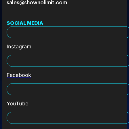
sales@shownolimit.com
SOCIAL MEDIA
Instagram
Facebook
YouTube