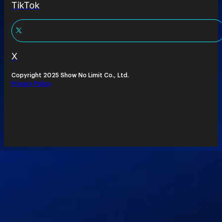
TikTok
X
Copyright 2025 Show No Limit Co., Ltd.
Privacy Policy