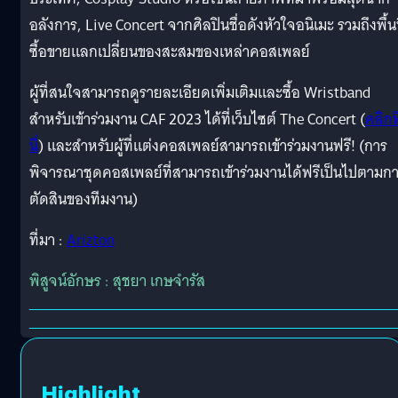
อลังการ, Live Concert จากศิลปินชื่อดังหัวใจอนิเมะ รวมถึงพื้นท
ซื้อขายแลกเปลี่ยนของสะสมของเหล่าคอสเพลย์
ผู้ที่สนใจสามารถดูรายละเอียดเพิ่มเติมและซื้อ Wristband
สำหรับเข้าร่วมงาน CAF 2023 ได้ที่เว็บไซต์ The Concert (
คลิกที
นี่
) และสำหรับผู้ที่แต่งคอสเพลย์สามารถเข้าร่วมงานฟรี! (การ
พิจารณาชุดคอสเพลย์ที่สามารถเข้าร่วมงานได้ฟรีเป็นไปตามก
ตัดสินของทีมงาน)
ที่มา :
Arizton
พิสูจน์อักษร : สุชยา เกษจำรัส
Highlight