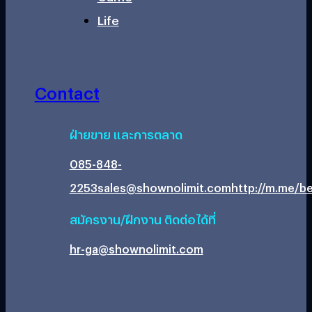
Life
Contact
ฝ่ายขาย และการตลาด
085-848-
2253
sales@shownolimit.com
http://m.me/be
สมัครงาน/ฝึกงาน ติดต่อได้ที่
hr-ga@shownolimit.com