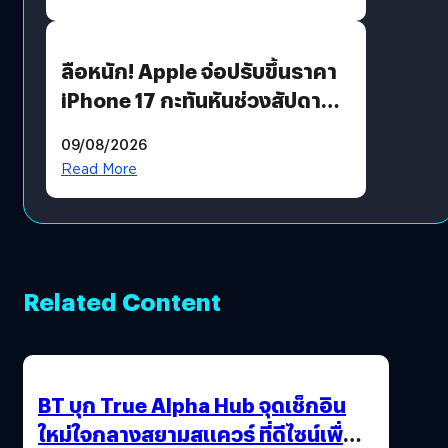
ลือหนัก! Apple จ่อปรับขึ้นราคา
iPhone 17 กะทันหันช่วงสัปดาห์ที่
10 สิงหาคมนี้
09/08/2026
Read More
Related Content
BT บุก True Alpha Hub จุดเช็กอิน
ใหม่ใจกลางสยามสแควร์ ที่ดีไซน์เพื่อ