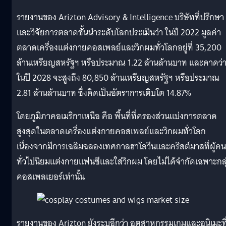
รายงานของ Arizton Advisory & Intelligence บริษัทที่ปรึกษา
และวิจัยการตลาดชั้นนำระดับโลกประเมินว่า ในปี 2022 มูลค่า
ตลาดเครื่องแต่งกายคอสเพลย์และวิกผมทั่วโลกอยู่ที่ 35,200
ล้านเหรียญสหรัฐฯ หรือประมาณ 1.22 ล้านล้านบาท และคาดว่
ในปี 2028 จะสูงถึง 80,850 ล้านเหรียญสหรัฐฯ หรือประมาณ
2.81 ล้านล้านบาท ซึ่งคิดเป็นอัตราการเติบโต 14.87%
โดยภูมิภาคอเมริกาเหนือ คือ พื้นที่ที่ครองส่วนแบ่งการตลาด
สูงสุดในตลาดเครื่องแต่งกายคอสเพลย์และวิกผมทั่วโลก
เนื่องจากมีการเฉลิมฉลองเทศกาลฮาโลวีนและคริสต์มาสที่ผู้คน
ทั่วไปนิยมแต่งกายแฟนซีและใส่วิกผม โดยไม่ได้จำกัดเฉพาะกลุ
คอสเพลเยอร์เท่านั้น
รายงานของ Arizton ยังระบุอีกว่า อุตสาหกรรมเกมและอนิเมะที