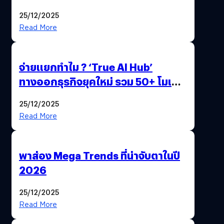
Gen Z และ Alpha
25/12/2025
Read More
จ่ายแยกทำไม ? ‘True AI Hub’
ทางออกธุรกิจยุคใหม่ รวม 50+ โมเดล
AI ระดับโลกไว้ในที่เดียว
25/12/2025
Read More
พาส่อง Mega Trends ที่น่าจับตาในปี
2026
25/12/2025
Read More