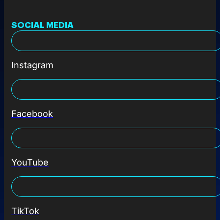
SOCIAL MEDIA
Instagram
Facebook
YouTube
TikTok