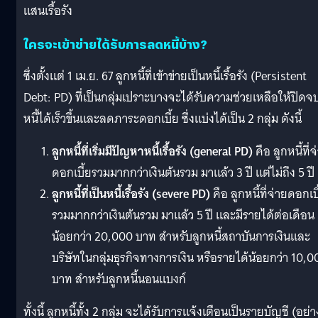
แสนเรื้อรัง
ใครจะเข้าข่ายได้รับการลดหนี้บ้าง?
ซึ่งตั้งแต่ 1 เม.ย. 67 ลูกหนี้ที่เข้าข่ายเป็นหนี้เรื้อรัง (Persistent
Debt: PD) ที่เป็นกลุ่มเปราะบางจะได้รับความช่วยเหลือให้ปิดจ
หนี้ได้เร็วขึ้นและลดภาระดอกเบี้ย ซึ่งแบ่งได้เป็น 2 กลุ่ม ดังนี้
ลูกหนี้ที่เริ่มมีปัญหาหนี้เรื้อรัง (general PD)
คือ ลูกหนี้ที่จ
ดอกเบี้ยรวมมากกว่าเงินต้นรวม มาแล้ว 3 ปี แต่ไม่ถึง 5 ปี
ลูกหนี้ที่เป็นหนี้เรื้อรัง (severe PD)
คือ ลูกหนี้ที่จ่ายดอกเบ
รวมมากกว่าเงินต้นรวม มาแล้ว 5 ปี และมีรายได้ต่อเดือน
น้อยกว่า 20,000 บาท สำหรับลูกหนี้สถาบันการเงินและ
บริษัทในกลุ่มธุรกิจทางการเงิน หรือรายได้น้อยกว่า 10,0
บาท สำหรับลูกหนี้นอนแบงก์
ทั้งนี้ ลูกหนี้ทั้ง 2 กลุ่ม จะได้รับการแจ้งเตือนเป็นรายบัญชี (อย่า