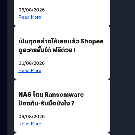
ราคายับ แบบนี้เกมเมอร์อยู่ยังไง
06/08/2026
?
Read More
เป็นทุกอย่างให้เธอแล้ว Shopee
ดูละครสั้นได้ ฟรีด้วย !
06/08/2026
Read More
NAS โดน Ransomware
ป้องกัน-รับมือยังไง ?
06/08/2026
Read More