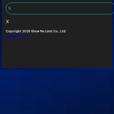
X
Copyright 2025 Show No Limit Co., Ltd.
Privacy Policy