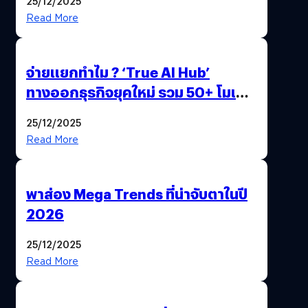
25/12/2025
Read More
จ่ายแยกทำไม ? ‘True AI Hub’
ทางออกธุรกิจยุคใหม่ รวม 50+ โมเดล
AI ระดับโลกไว้ในที่เดียว
25/12/2025
Read More
พาส่อง Mega Trends ที่น่าจับตาในปี
2026
25/12/2025
Read More