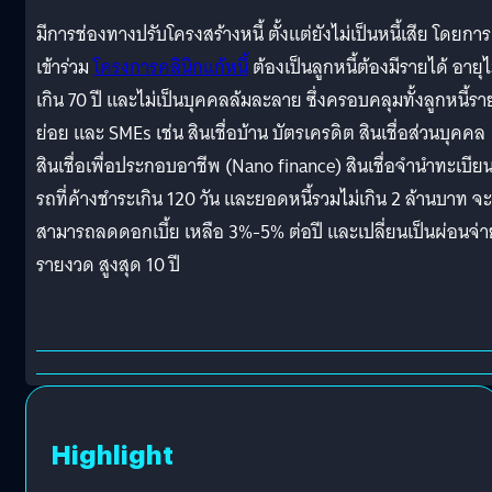
มีการช่องทางปรับโครงสร้างหนี้ ตั้งแต่ยังไม่เป็นหนี้เสีย โดยการ
เข้าร่วม
โครงการคลินิกแก้หนี้
ต้องเป็นลูกหนี้ต้องมีรายได้ อายุไ
เกิน 70 ปี และไม่เป็นบุคคลล้มละลาย ซึ่งครอบคลุมทั้งลูกหนี้รา
ย่อย และ SMEs เช่น สินเชื่อบ้าน บัตรเครดิต สินเชื่อส่วนบุคคล
สินเชื่อเพื่อประกอบอาชีพ (Nano finance) สินเชื่อจำนำทะเบีย
รถที่ค้างชำระเกิน 120 วัน และยอดหนี้รวมไม่เกิน 2 ล้านบาท จะ
สามารถลดดอกเบี้ย เหลือ 3%-5% ต่อปี และเปลี่ยนเป็นผ่อนจ่า
รายงวด สูงสุด 10 ปี
Highlight