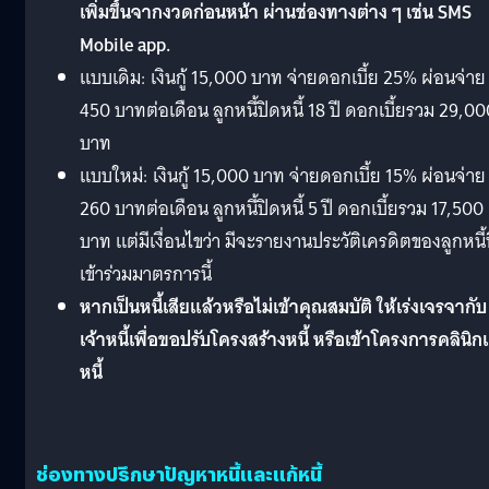
เพิ่มขึ้นจากงวดก่อนหน้า ผ่านช่องทางต่าง ๆ เช่น SMS
Mobile app.
แบบเดิม: เงินกู้ 15,000 บาท จ่ายดอกเบี้ย 25% ผ่อนจ่าย
450 บาทต่อเดือน ลูกหนี้ปิดหนี้ 18 ปี ดอกเบี้ยรวม 29,0
บาท
แบบใหม่: เงินกู้ 15,000 บาท จ่ายดอกเบี้ย 15% ผ่อนจ่าย
260 บาทต่อเดือน ลูกหนี้ปิดหนี้ 5 ปี ดอกเบี้ยรวม 17,500
บาท แต่มีเงื่อนไขว่า มีจะรายงานประวัติเครดิตของลูกหนี้ท
เข้าร่วมมาตรการนี้
หากเป็นหนี้เสียแล้วหรือไม่เข้าคุณสมบัติ ให้เร่งเจรจากับ
เจ้าหนี้เพื่อขอปรับโครงสร้างหนี้ หรือเข้าโครงการคลินิก
หนี้
ช่องทางปรึกษาปัญหาหนี้และแก้หนี้