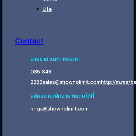
Life
Contact
ฝ่ายขาย และการตลาด
085-848-
2253
sales@shownolimit.com
http://m.me/be
สมัครงาน/ฝึกงาน ติดต่อได้ที่
hr-ga@shownolimit.com