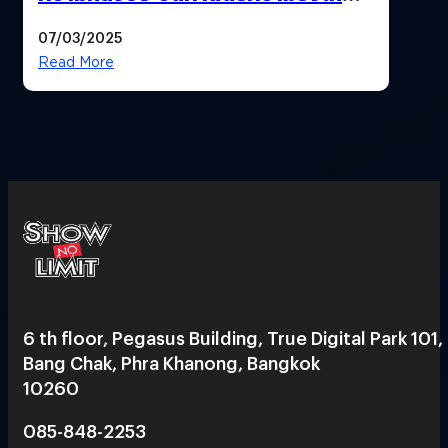
115 ปี ‘แมนเชสเตอร์ ยูไนเต็ด’
07/03/2025
Read More
6 th floor, Pegasus Building, True Digital Park 101,
Bang Chak, Phra Khanong, Bangkok
10260
085-848-2253