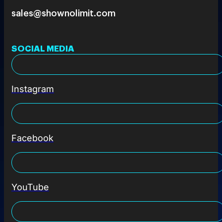
sales@shownolimit.com
SOCIAL MEDIA
Instagram
Facebook
YouTube