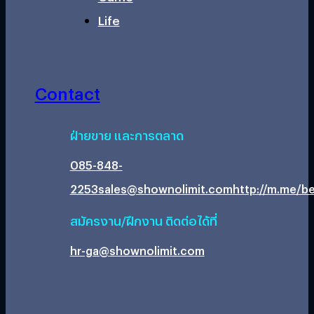
Life
Contact
ฝ่ายขาย และการตลาด
085-848-
2253
sales@shownolimit.com
http://m.me/be
สมัครงาน/ฝึกงาน ติดต่อได้ที่
hr-ga@shownolimit.com