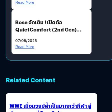
Read More
Bose จัดเต็ม ! เปิดตัว
QuietComfort (2nd Gen)
ฟีเจอร์ใหม่เพียบ แต่ราคาเดิม
07/08/2026
Read More
Related Content
WWE เมื่อมวยปล้ำเป็นมากกว่ากีฬา สู่