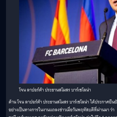
โจน ลาปอร์ต้า ประธานสโมสร บาร์เซโลน่า
ด้าน โจน ลาปอร์ต้า ประธานสโมสร บาร์เซโลน่า ได้ประกาศยืนย
อย่างเป็นทางการในงานแถลงข่าวเมื่อวันพฤหัสบดีที่ผ่านมา ว่า