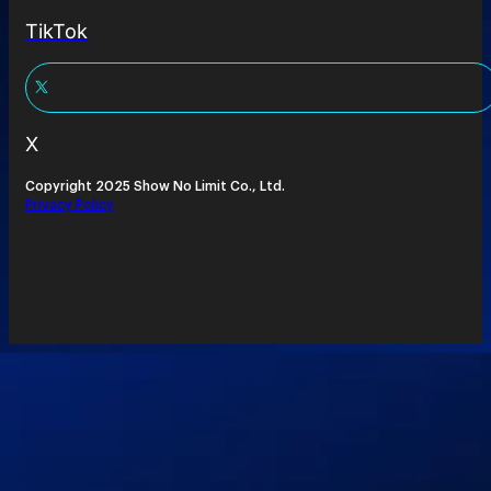
TikTok
X
Copyright 2025 Show No Limit Co., Ltd.
Privacy Policy