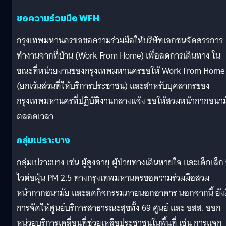
ขอความร่วมมือ WFH
กรุงเทพมหานครขอขอความร่วมมือให้บริษัทเอกชนจัดสรรการ
ทำงานจากที่บ้าน (Work From Home) เพื่อลดการเดินทาง ใน
ขณะที่หน่วยงานของกรุงเทพมหานครขอให้ Work From Home
(ยกเว้นส่วนที่ให้บริการประชาชน) และสำหรับบุคลากรของ
กรุงเทพมหานครที่ปฏิบัติงานกลางแจ้ง ขอให้สวมหน้ากากอนาม
ตลอดเวลา
กลุ่มเปราะบาง
กลุ่มเปราะบาง เช่น ผู้สูงอายุ ผู้ป่วยทางเดินหายใจ และเด็กเล็ก ซ
ไวต่อฝุ่น PM 2.5 ทางกรุงเทพมหานครขอความร่วมมือสวม
หน้ากากอนามัย และลดกิจกรรมภายนอกอาคาร นอกจากนี้ ยังม
การจัดให้ศูนย์บริการสาธารณะสุขทั้ง 69 ศูนย์ และ อสส. ออก
หน่วยบริการเคลื่อนที่ช่วยเหลือประชาชนในพื้นที่ เช่น การแจก