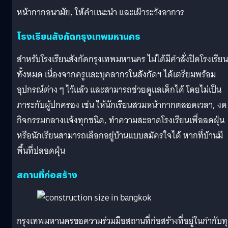
หน้ากากอนามัย, ให้คำแนะนำ และเฝ้าระวังอาการ
โรงเรียนสังกัดกรุงเทพมหานคร
สำหรับโรงเรียนสังกัดกรุงเทพมหานคร ไม่ได้มีคำสั่งปิดโรงเรียน
ทั้งหมด เนื่องจากครูและบุคลากรในสังกัดฯ ได้เตรียมพร้อม
อุปกรณ์ต่าง ๆ ไว้แล้ว และสามารถช่วยดูแลเด็กได้ โดยไม่เป็น
ภาระกับผู้ปกครอง เช่น ให้นักเรียนสวมหน้ากากตลอดเวลา, งด
กิจกรรมกลางแจ้งทุกชนิด, ทำความสะอาดโรงเรียนเพื่อลดฝุ่น
หรือนักเรียนสามารถเลือกอยู่บ้านแบบสมัครใจได้ หากที่บ้านมี
พื้นที่ปลอดฝุ่น
สถานที่ก่อสร้าง
กรุงเทพมหานครขอความร่วมมือสถานที่ก่อสร้างที่อยู่ในกำกับท