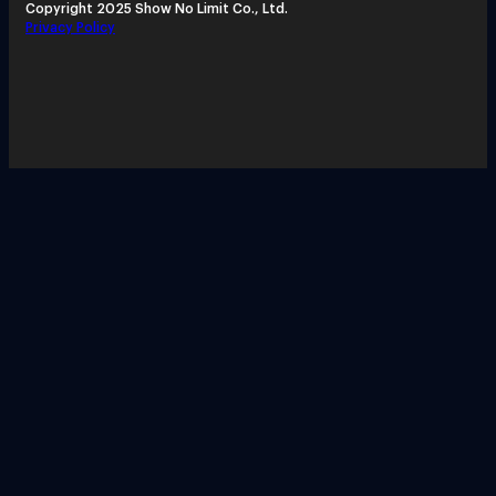
Copyright 2025 Show No Limit Co., Ltd.
Privacy Policy