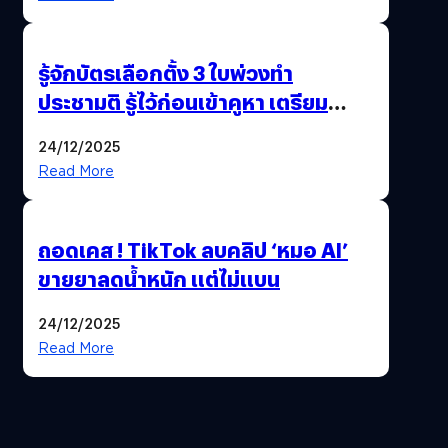
รู้จักบัตรเลือกตั้ง 3 ใบพ่วงทำ
ประชามติ รู้ไว้ก่อนเข้าคูหา เตรียม
เลือกตั้งพร้อมกัน 8 ก.พ. 69
24/12/2025
Read More
ถอดเคส ! TikTok ลบคลิป ‘หมอ AI’
ขายยาลดน้ำหนัก แต่ไม่แบน
24/12/2025
Read More