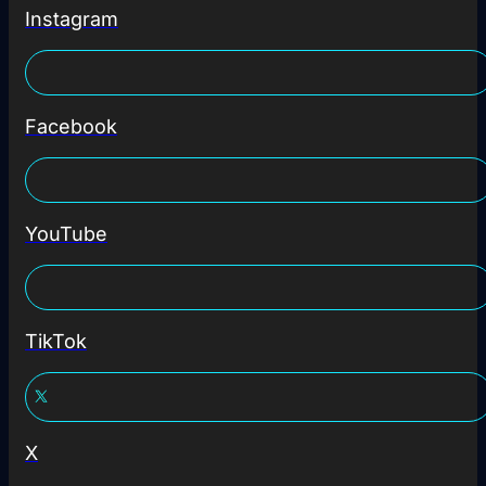
Instagram
Facebook
YouTube
TikTok
X