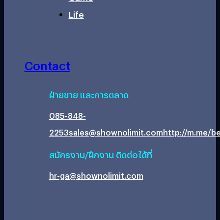
Life
Contact
ฝ่ายขาย และการตลาด
085-848-
2253
sales@shownolimit.com
http://m.me/be
สมัครงาน/ฝึกงาน ติดต่อได้ที่
hr-ga@shownolimit.com