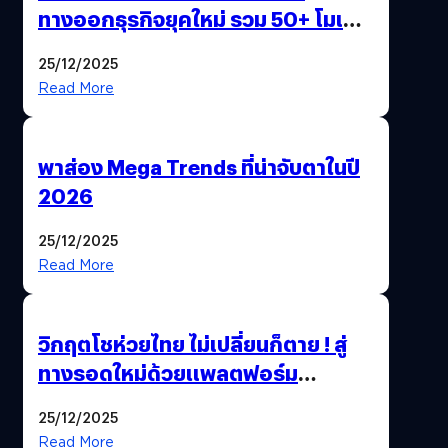
ทางออกธุรกิจยุคใหม่ รวม 50+ โมเดล
AI ระดับโลกไว้ในที่เดียว
25/12/2025
Read More
พาส่อง Mega Trends ที่น่าจับตาในปี
2026
25/12/2025
Read More
วิกฤตโชห่วยไทย ไม่เปลี่ยนก็ตาย ! สู่
ทางรอดใหม่ด้วยแพลตฟอร์ม
Pengkie
25/12/2025
Read More