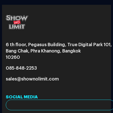
6 th floor, Pegasus Building, True Digital Park 101,
Bang Chak, Phra Khanong, Bangkok
10260
085-848-2253
sales@shownolimit.com
SOCIAL MEDIA