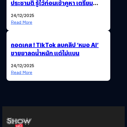
ประชามติ รู้ไว้ก่อนเข้าคูหา เตรียม
เลือกตั้งพร้อมกัน 8 ก.พ. 69
24/12/2025
Read More
ถอดเคส ! TikTok ลบคลิป ‘หมอ AI’
ขายยาลดน้ำหนัก แต่ไม่แบน
24/12/2025
Read More