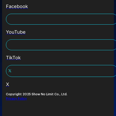
Facebook
YouTube
TikTok
X
Copyright 2025 Show No Limit Co., Ltd.
Privacy Policy