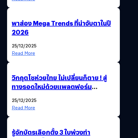
พาส่อง Mega Trends ที่น่าจับตาในปี
2026
25/12/2025
Read More
วิกฤตโชห่วยไทย ไม่เปลี่ยนก็ตาย ! สู่
ทางรอดใหม่ด้วยแพลตฟอร์ม
Pengkie
25/12/2025
Read More
รู้จักบัตรเลือกตั้ง 3 ใบพ่วงทำ