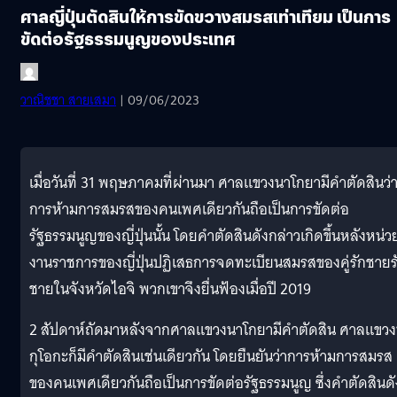
ศาลญี่ปุ่นตัดสินให้การขัดขวางสมรสเท่าเทียม เป็นการ
ขัดต่อรัฐธรรมนูญของประเทศ
วาณิชชา สายเสมา
| 09/06/2023
เมื่อวันที่ 31 พฤษภาคมที่ผ่านมา ศาลแขวงนาโกยามีคำตัดสินว่
การห้ามการสมรสของคนเพศเดียวกันถือเป็นการขัดต่อ
รัฐธรรมนูญของญี่ปุ่นนั้น โดยคำตัดสินดังกล่าวเกิดขึ้นหลังหน่ว
งานราชการของญี่ปุ่นปฏิเสธการจดทะเบียนสมรสของคู่รักชายร
ชายในจังหวัดไอจิ พวกเขาจึงยื่นฟ้องเมื่อปี 2019
2 สัปดาห์ถัดมาหลังจากศาลแขวงนาโกยามีคำตัดสิน ศาลแขวง
กุโอกะก็มีคำตัดสินเช่นเดียวกัน โดยยืนยันว่าการห้ามการสมรส
ของคนเพศเดียวกันถือเป็นการขัดต่อรัฐธรรมนูญ ซึ่งคำตัดสินดั