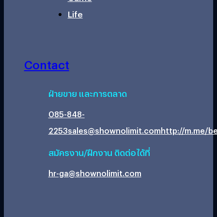
Life
Contact
ฝ่ายขาย และการตลาด
085-848-
2253
sales@shownolimit.com
http://m.me/be
สมัครงาน/ฝึกงาน ติดต่อได้ที่
hr-ga@shownolimit.com