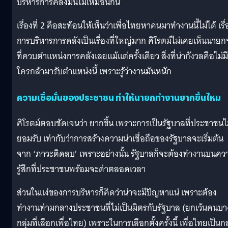
บริหารการคลังมันไม่เหมือนกัน
เรื่องที่ 2 คือสะท้อนให้เห็นว่าเพื่อไทยหาคนมาทำงานนี้ไม่ได้ เรื่
การบริหารการคลังเป็นเรื่องที่ใหญ่มาก ศิโรตม์ไม่เคยเห็นนายก
ที่ควบตำแหน่งการคลังเลยแม้แต่ครั้งเดียว สิ่งที่น่ากังวลคือไม่มี
ใครกล้ามารับตำแหน่งนี้ เพราะรู้ว่างานมันหนัก
ความเชื่อมั่นของประชาชน ทำให้นายกทำงานยากขึ้นไหม
ศิโรตม์ตอบชัดเจนว่า ยากขึ้น เพราะการเป็นรัฐบาลที่ประชาชนไ
ยอมรับ เท่ากับว่าการสร้างความน่าเชื่อถือของรัฐบาลจะเริ่มต้น
จาก ‘ภาวะติดลบ’ เพราะอย่างนั้น รัฐบาลก็จะต้องทำงานบนคว
รู้สึกที่ประชาชนพร้อมจะด่าตลอดเวลา
ส่วนในแง่ของการบริหารก็คิดว่าน่าจะมีปัญหาแน่ เพราะต้อง
ทำงานท่ามกลางประชาชนที่ไม่เป็นมิตรกับรัฐบาล (ยกเว้นคนบา
กลุ่มที่เลือกเพื่อไทย) เพราะในการเลือกตั้งครั้งนี้ เพื่อไทยเป็นกล