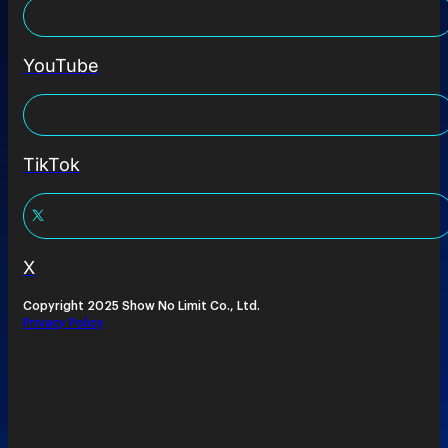
YouTube
TikTok
X
Copyright 2025 Show No Limit Co., Ltd.
Privacy Policy