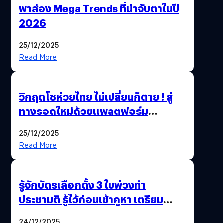
พาส่อง Mega Trends ที่น่าจับตาในปี
2026
25/12/2025
Read More
วิกฤตโชห่วยไทย ไม่เปลี่ยนก็ตาย ! สู่
ทางรอดใหม่ด้วยแพลตฟอร์ม
Pengkie
25/12/2025
Read More
รู้จักบัตรเลือกตั้ง 3 ใบพ่วงทำ
ประชามติ รู้ไว้ก่อนเข้าคูหา เตรียม
เลือกตั้งพร้อมกัน 8 ก.พ. 69
24/12/2025