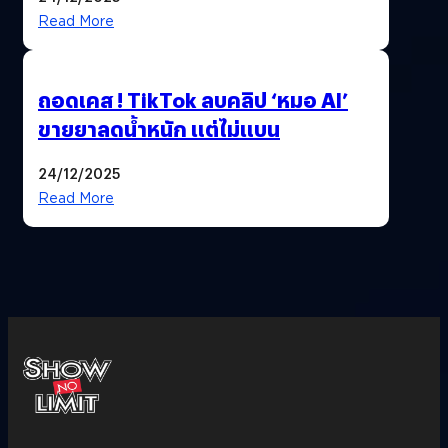
Read More
ถอดเคส ! TikTok ลบคลิป ‘หมอ AI’
ขายยาลดน้ำหนัก แต่ไม่แบน
24/12/2025
Read More