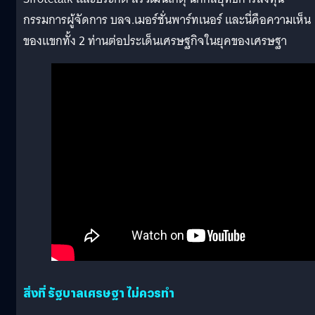
กรรมการผู้จัดการ บลจ.เมอร์ชั่นพาร์ทเนอร์ และนี่คือความเห็น
ของแขกทั้ง 2 ท่านต่อประเด็นเศรษฐกิจในยุคของเศรษฐา
สิ่งที่ รัฐบาลเศรษฐา ไม่ควรทำ