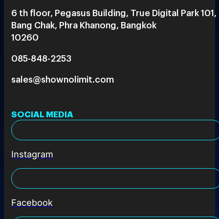
6 th floor, Pegasus Building, True Digital Park 101,
Bang Chak, Phra Khanong, Bangkok
10260
085-848-2253
sales@shownolimit.com
SOCIAL MEDIA
Instagram
Facebook