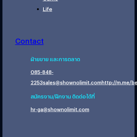
Life
Contact
ฝ่ายขาย และการตลาด
085-848-
2253
sales@shownolimit.com
http://m.me/be
สมัครงาน/ฝึกงาน ติดต่อได้ที่
hr-ga@shownolimit.com