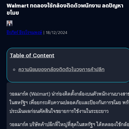
Walmart ทดลองใช้กล้องติดตัวพนักงาน ลดปัญหา
ขโมย
ธีรภัทร์ ธีระโรจนพงษ์
| 18/12/2024
Table of Content
ความนิยมของกล้องติดตัวในวงการค้าปลีก
วอลมาร์ต (Walmart) นำร่องติดตั้งกล้องบนตัวพนักงานบางสา
ในสหรัฐฯ เพื่อยกระดับความปลอดภัยและป้องกันการขโมย พร
ประเมินผลก่อนตัดสินใจขยายการใช้งานในระยะยาว
วอลมาร์ต บริษัทค้าปลีกที่ใหญ่ที่สุดในสหรัฐฯ ได้ทดลองใช้กล้