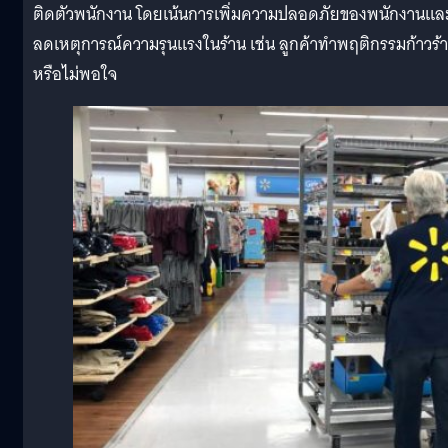
ติดตัวพนักงาน โดยเน้นการเพิ่มความปลอดภัยของพนักงานแล
ลดเหตุการณ์ความรุนแรงในร้าน เช่น ลูกค้าทำพฤติกรรมก้าวร้
หรือไม่พอใจ