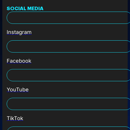
SOCIAL MEDIA
Instagram
Facebook
YouTube
TikTok