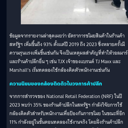
ข้อมูลจากรายงานล่าสุดเผยว่า อัตราการขโมยสินค้าในร้านค้า
สหรัฐฯ เพิ่มขึ้นถึง 93% ตั้งแต่ปี 2019 ถึง 2023 ซึ่งหลายครั้งมี
ความรุนแรงเพิ่มขึ้นเช่นกัน จึงเป็นเหตุผลสำคัญที่ทำให้วอลมาร
และร้านค้าปลีกอื่น ๆ เช่น TJX เจ้าของแบรนด์ TJ Maxx และ
Marshall’s เริ่มทดลองใช้กล้องติดตัวพนักงานเช่นกัน
ความนิยมของกล้องติดตัวในวงการค้าปลีก
จากการสำรวจของ National Retail Federation (NRF) ในปี
2023 พบว่า 35% ของร้านค้าปลีกในสหรัฐฯ กำลังวิจัยการใช้
กล้องติดตัวสำหรับพนักงานเพื่อป้องกันการขโมย ในขณะที่อีก
11% กำลังอยู่ในขั้นตอนทดลองใช้งานจริง โดยฝั่งร้านค้าปลีก