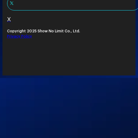
X
Copyright 2025 Show No Limit Co., Ltd.
Privacy Policy