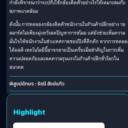
กำลังพิจารณาว่าจะปรับใช้กล้องติดตัวอย่างไรให้เหมาะสมกับ
สภาพแวดล้อม
ดังนั้น การทดลองกล้องติดตัวพนักงานในร้านค้าปลีกอย่าง วอ
ลมาร์ตไม่เพียงมุ่งหวังลดปัญหาการขโมย แต่ยังช่วยเพิ่มความ
มั่นใจให้พนักงานในช่วงเทศกาลชอปปิงที่คึกคัก หากการทดลอ
ได้ผลดี เทคโนโลยีนี้อาจกลายเป็นเครื่องมือสำคัญในการเพิ่ม
ความปลอดภัยและลดความรุนแรงในร้านค้าปลีกทั่วโลกใน
อนาคต
พิสูจน์อักษร : รัชนี สังข์แก้ว
Highlight