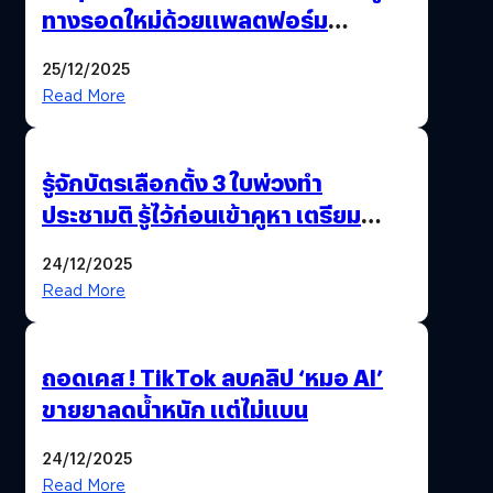
ทางรอดใหม่ด้วยแพลตฟอร์ม
Pengkie
25/12/2025
Read More
รู้จักบัตรเลือกตั้ง 3 ใบพ่วงทำ
ประชามติ รู้ไว้ก่อนเข้าคูหา เตรียม
เลือกตั้งพร้อมกัน 8 ก.พ. 69
24/12/2025
Read More
ถอดเคส ! TikTok ลบคลิป ‘หมอ AI’
ขายยาลดน้ำหนัก แต่ไม่แบน
24/12/2025
Read More