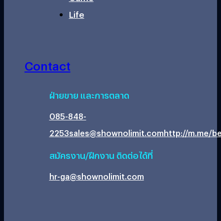
Life
Contact
ฝ่ายขาย และการตลาด
085-848-
2253
sales@shownolimit.com
http://m.me/be
สมัครงาน/ฝึกงาน ติดต่อได้ที่
hr-ga@shownolimit.com