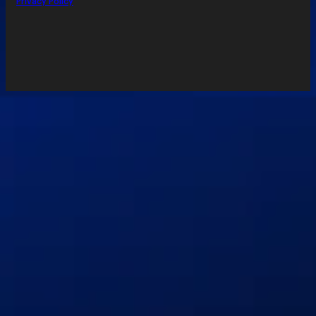
Privacy Policy