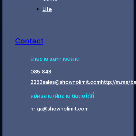
Life
Contact
ฝ่ายขาย และการตลาด
085-848-
2253
sales@shownolimit.com
http://m.me/be
สมัครงาน/ฝึกงาน ติดต่อได้ที่
hr-ga@shownolimit.com