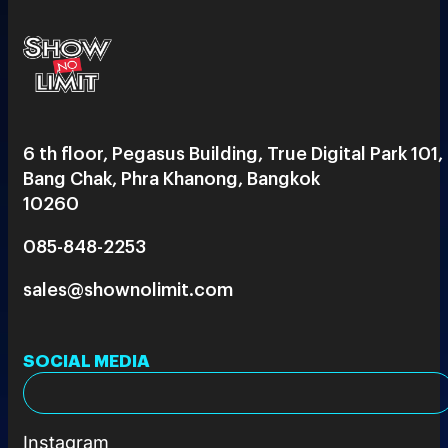
6 th floor, Pegasus Building, True Digital Park 101,
Bang Chak, Phra Khanong, Bangkok
10260
085-848-2253
sales@shownolimit.com
SOCIAL MEDIA
Instagram