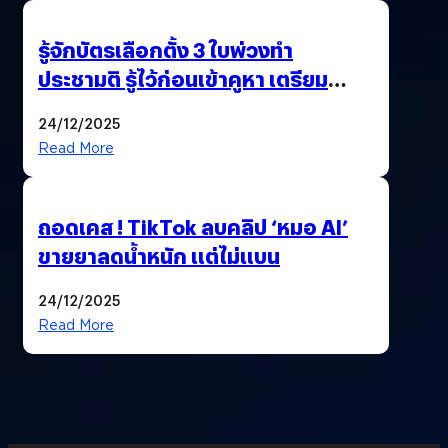
รู้จักบัตรเลือกตั้ง 3 ใบพ่วงทำ
ประชามติ รู้ไว้ก่อนเข้าคูหา เตรียม
เลือกตั้งพร้อมกัน 8 ก.พ. 69
24/12/2025
Read More
ถอดเคส ! TikTok ลบคลิป ‘หมอ AI’
ขายยาลดน้ำหนัก แต่ไม่แบน
24/12/2025
Read More