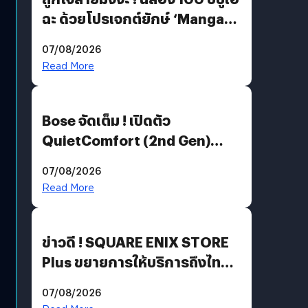
ฉะ ด้วยโปรเจกต์ยักษ์ ‘Manga
Million’ เปิดให้อ่านฟรี 1 ล้านหน้า
07/08/2026
มีภาษาไทยด้วย
Read More
Bose จัดเต็ม ! เปิดตัว
QuietComfort (2nd Gen)
ฟีเจอร์ใหม่เพียบ แต่ราคาเดิม
07/08/2026
Read More
ข่าวดี ! SQUARE ENIX STORE
Plus ขยายการให้บริการถึงไทย
แล้ว ซื้อสินค้าลิขสิทธิ์แท้ได้
07/08/2026
โดยตรง