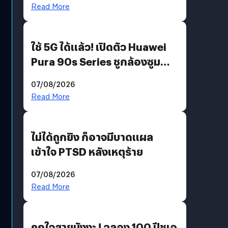
บริโภคและ B2B
Read More
ใช้ 5G ได้แล้ว! เปิดตัว Huawei
Pura 90s Series ชูกล้องซูม
200 MP ในรุ่นท็อป
07/08/2026
Read More
ไม่ได้ถูกยิง ก็อาจมีบาดแผล
เข้าใจ PTSD หลังเหตุร้าย
07/08/2026
Read More
ถูกใจสายมังงะ ! ฉลอง 100 ปีชูเอ