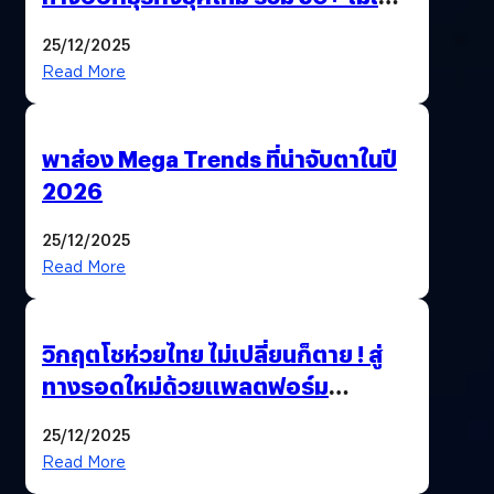
AI ระดับโลกไว้ในที่เดียว
25/12/2025
Read More
พาส่อง Mega Trends ที่น่าจับตาในปี
2026
25/12/2025
Read More
วิกฤตโชห่วยไทย ไม่เปลี่ยนก็ตาย ! สู่
ทางรอดใหม่ด้วยแพลตฟอร์ม
Pengkie
25/12/2025
Read More