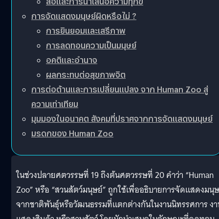
สื่อและการนำเสนอความทุกข์
การจัดแสดงมนุษย์ผิดหรือไม่ ?
การยินยอมและเสรีภาพ
การลดทอนความเป็นมนุษย์
อคติและอำนาจ
ผลกระทบต่อสุขภาพจิต
การต่อต้านและการเปลี่ยนแปลง จาก Human Zoo สู่
ความเท่าเทียม
มุมมองในอนาคต สังคมที่ปราศจากการจัดแสดงมนุษย์
มรดกของ Human Zoo
ในช่วงปลายศตวรรษที่ 19 ถึงต้นศตวรรษที่ 20 คำว่า “Human
Zoo” หรือ “สวนสัตว์มนุษย์” ถูกใช้เพื่ออธิบายการจัดแสดงมนุษ
จากชาติพันธุ์หรือวัฒนธรรมที่แตกต่างกันในงานนิทรรศการ งา