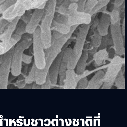
ำหรับชาวต่างชาติที่