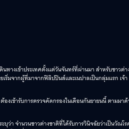
ดินทางเข้าประเทศตั้งแต่วันจันทร์ที่ผ่านมา สำหรับชาวต่า
ยเริ่มจากผู้ที่มาจากฟิลิปปินส์และเนปาลเป็นกลุ่มแรก เจ้า
ี่ต้องเข้ารับการตรวจคัดกรองในเดือนกันยายนนี้ ตามมาด้
ุว่า จำนวนชาวต่างชาติที่ได้รับการวินิจฉัยว่าเป็นวัณโร