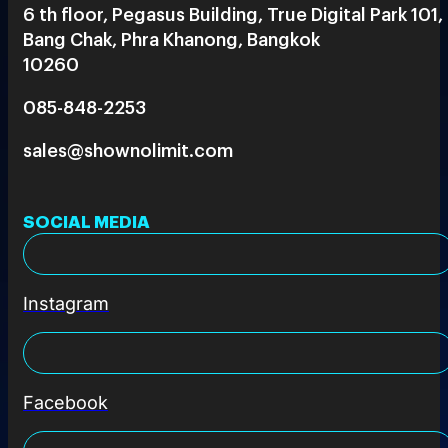
6 th floor, Pegasus Building, True Digital Park 101,
Bang Chak, Phra Khanong, Bangkok
10260
085-848-2253
sales@shownolimit.com
SOCIAL MEDIA
Instagram
Facebook