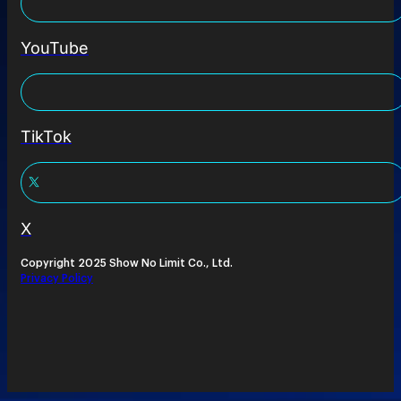
YouTube
TikTok
X
Copyright 2025 Show No Limit Co., Ltd.
Privacy Policy