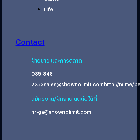
Life
Contact
ฝ่ายขาย และการตลาด
085-848-
2253
sales@shownolimit.com
http://m.me/be
สมัครงาน/ฝึกงาน ติดต่อได้ที่
hr-ga@shownolimit.com