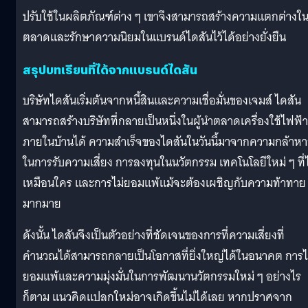
ปรับใช้ในผลิตภัณฑ์ต่าง ๆ เขาจึงสามารถสร้างความแตกต่างใ
ตลาดและรักษาความนิยมในแบรนด์ไดสันไว้ได้อย่างยั่งยืน
สรุปบทเรียนที่ได้จากแบรนด์ไดสัน
บริษัทไดสันเริ่มต้นจากหนี้สินและความเชื่อมั่นของเจมส์ ไดสัน
สามารถสร้างบริษัทที่กลายเป็นหนึ่งในผู้นำตลาดเครื่องใช้ไฟฟ้า
ภายในบ้านได้ ความสำเร็จของไดสันในวันนี้มาจากความกล้าห
ในการรับความเสี่ยง การลงทุนในนวัตกรรม เทคโนโลยีใหม่ ๆ ที่ไ
เหมือนใคร และการไม่ยอมแพ้แม้จะต้องเผชิญกับความท้าทาย
มากมาย
ดังนั้น ไดสันจึงเป็นตัวอย่างที่ชัดเจนของการที่ความเสี่ยงที่
คำนวณได้สามารถกลายเป็นโอกาสที่ยิ่งใหญ่ได้ในอนาคต การไ
ยอมแพ้และความมุ่งมั่นในการพัฒนานวัตกรรมใหม่ ๆ อย่างไร
ก็ตาม แนวคิดแปลกใหม่อาจเกิดขึ้นไม่ได้เลย หากปราศจาก