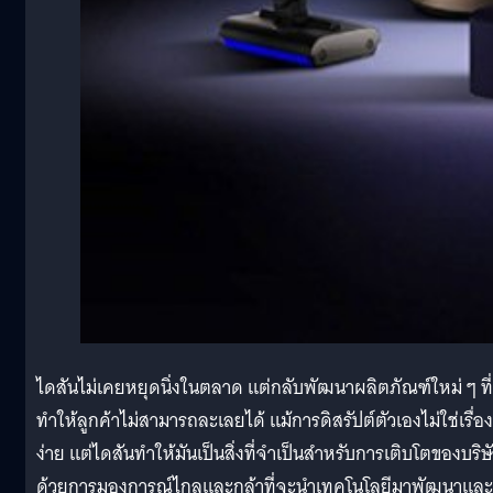
ไดสันไม่เคยหยุดนิ่งในตลาด แต่กลับพัฒนาผลิตภัณฑ์ใหม่ ๆ ที่
ทำให้ลูกค้าไม่สามารถละเลยได้ แม้การดิสรัปต์ตัวเองไม่ใช่เรื่อง
ง่าย แต่ไดสันทำให้มันเป็นสิ่งที่จำเป็นสำหรับการเติบโตของบริษ
ด้วยการมองการณ์ไกลและกล้าที่จะนำเทคโนโลยีมาพัฒนาและ