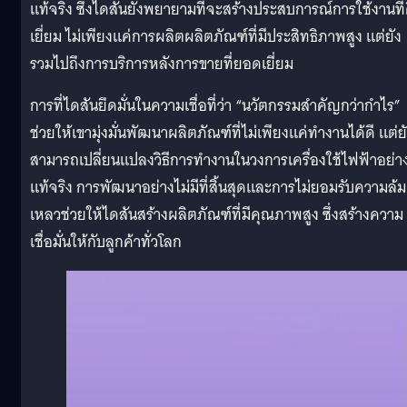
แท้จริง ซึ่งไดสันยังพยายามที่จะสร้างประสบการณ์การใช้งานที่
เยี่ยม ไม่เพียงแค่การผลิตผลิตภัณฑ์ที่มีประสิทธิภาพสูง แต่ยัง
รวมไปถึงการบริการหลังการขายที่ยอดเยี่ยม
การที่ไดสันยึดมั่นในความเชื่อที่ว่า “นวัตกรรมสำคัญกว่ากำไร”
ช่วยให้เขามุ่งมั่นพัฒนาผลิตภัณฑ์ที่ไม่เพียงแค่ทำงานได้ดี แต่ย
สามารถเปลี่ยนแปลงวิธีการทำงานในวงการเครื่องใช้ไฟฟ้าอย่า
แท้จริง การพัฒนาอย่างไม่มีที่สิ้นสุดและการไม่ยอมรับความล้ม
เหลวช่วยให้ไดสันสร้างผลิตภัณฑ์ที่มีคุณภาพสูง ซึ่งสร้างความ
เชื่อมั่นให้กับลูกค้าทั่วโลก