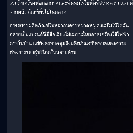
รวมถึงเครื่องฟอกอากาศและพัดลมไร้ใบพัดที่สร้างความแตกต
จากผลิตภัณฑ์ทั่วไปในตลาด
การขยายผลิตภัณฑ์ในหลากหลายหมวดหมู่ ส่งเสริมให้ไดสัน
กลายเป็นแบรนด์ที่มีชื่อเสียงไม่เฉพาะในตลาดเครื่องใช้ไฟฟ้า
ภายในบ้าน แต่ยังครอบคลุมถึงผลิตภัณฑ์ที่ตอบสนองความ
ต้องการของผู้บริโภคในหลายด้าน