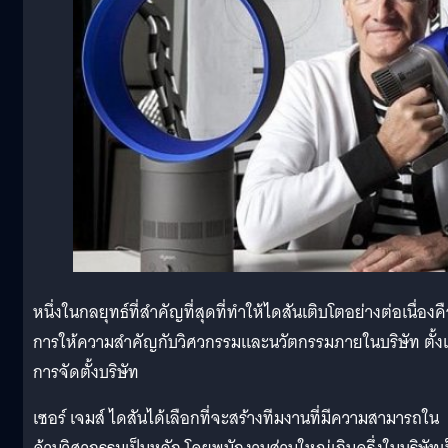
หนึ่งในกลยุทธ์ที่สำคัญที่สุดที่ทำให้ไดสันเติบโตอย่างต่อเนื่องค
การให้ความสำคัญกับวิศวกรรมและนวัตกรรมภายในบริษัท ตั้ง
การจัดตั้งบริษัท
เซอร์ เจมส์ ไดสันได้เลือกที่จะสร้างทีมงานที่มีความสามารถใน