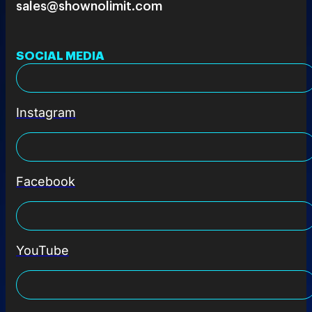
sales@shownolimit.com
SOCIAL MEDIA
Instagram
Facebook
YouTube