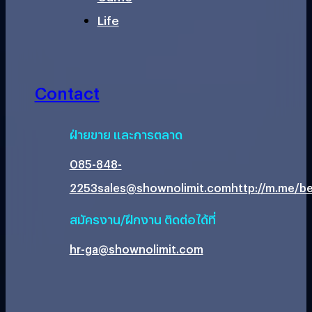
Life
Contact
ฝ่ายขาย และการตลาด
085-848-
2253
sales@shownolimit.com
http://m.me/be
สมัครงาน/ฝึกงาน ติดต่อได้ที่
hr-ga@shownolimit.com