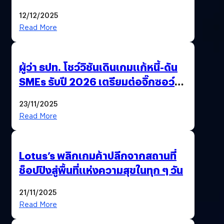
2569
12/12/2025
Read More
ผู้ว่า ธปท. โชว์วิชันเดินเกมแก้หนี้-ดัน
SMEs รับปี 2026 เตรียมต่อจิ๊กซอว์
การเงินไทยครั้งใหญ่
23/11/2025
Read More
Lotus’s พลิกเกมค้าปลีกจากสถานที่
ช็อปปิงสู่พื้นที่แห่งความสุขในทุก ๆ วัน
21/11/2025
Read More