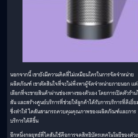
นอกจากนี้ เขายังมีความคิดที่ไม่เหมือนใครในการจัดจำหน่าย
ผลิตภัณฑ์ เขาตัดสินใจที่จะไม่พึ่งพาผู้จัดจำหน่ายภายนอก แต่
เลือกที่จะขายสินค้าผ่านช่องทางของตัวเอง โดยการเปิดตัวร้าน
สัน และสร้างศูนย์บริการที่ช่วยให้ลูกค้าได้รับการบริการที่ดีเยี่ย
ซึ่งทำให้ ไดสันสามารถควบคุมคุณภาพของผลิตภัณฑ์และการ
บริการได้ดีขึ้น
อีกหนึ่งกลยุทธ์ที่ไดสันใช้คือการจดสิทธิบัตรเทคโนโลยีของตัว