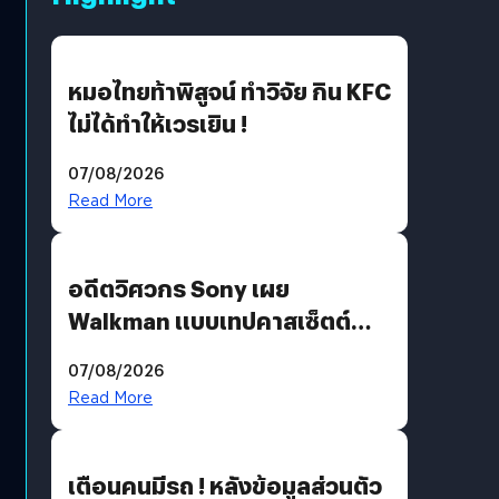
หมอไทยท้าพิสูจน์ ทำวิจัย กิน KFC
ไม่ได้ทำให้เวรเยิน !
07/08/2026
Read More
อดีตวิศวกร Sony เผย
Walkman แบบเทปคาสเซ็ตต์
ไม่มีทางกลับมาผลิตได้อีกแล้ว
07/08/2026
Read More
เตือนคนมีรถ ! หลังข้อมูลส่วนตัว