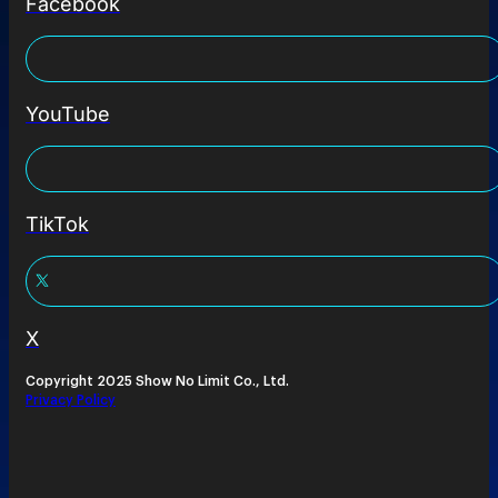
Facebook
YouTube
TikTok
X
Copyright 2025 Show No Limit Co., Ltd.
Privacy Policy