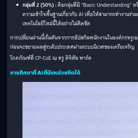
กลุ่มที่ 2 (50%) :
คือกลุ่มที่มี “Basic Understanding” หร
ความเข้าใจพื้นฐานเกี่ยวกับ AI เพื่อให้สามารถทำงานร่วม
เทคโนโลยีใหม่นี้ได้อย่างไม่ติดขัด
การเปลี่ยนผ่านนี้เริ่มต้นจากการอัปสกิลพนักงานในองค์กรทรูเอ
ก่อนจะขยายผลสู่ระดับประเทศผ่านระบบนิเวศของเครือเจริญ
โภคภัณฑ์ที่ CP-CoE ณ ทรู ดิจิทัล พาร์ค
การศึกษาที่ AI ที่นับหน่วยกิตได้