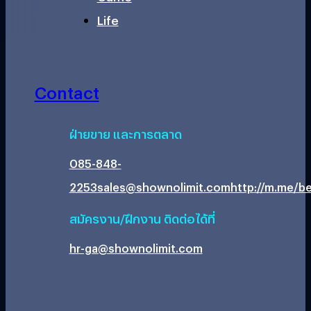
Life
Contact
ฝ่ายขาย และการตลาด
085-848-
2253
sales@shownolimit.com
http://m.me/be
สมัครงาน/ฝึกงาน ติดต่อได้ที่
hr-ga@shownolimit.com