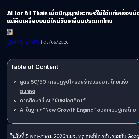
AI for All Thais เมื่อปัญญาประดิษฐ์ไม่ใช่แค่เครื่องมื
แต่คือเครื่องยนต์ใหม่ขับเคลื่อนประเทศไทย
ภูษิต เรืองอุดมกิจ
| 05/05/2026
Table of Content
สูตร 50/50 การปฏิรูปโครงสร้างแรงงานไทยแห่ง
อนาคต
การศึกษาที่ AI ที่นับหน่วยกิตได้
AI ในฐานะ “New Growth Engine” ของเศรษฐกิจไทย
ในวันที่ 5 พฤษภาคม 2026 บมจ. ทรู คอร์ปอเรชั่น ร่วมกับ Goog