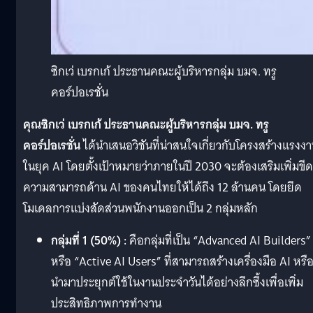
ซิกเว่ เบรกเก้ ประธานคณะผู้บริหารกลุ่ม บมจ. ทรู
คอร์ปอเรชั่น
คุณซิกเว่ เบรกเก้ ประธานคณะผู้บริหารกลุ่ม บมจ. ทรู
คอร์ปอเรชั่น
ได้นำเสนอวิชันที่น่าสนใจเกี่ยวกับโครงสร้างแรงง
ในยุค AI โดยตั้งเป้าหมายว่าภายในปี 2030 จะต้องเสริมเพิ่มขีด
ความสามารถด้าน AI ของคนไทยให้ได้ถึง 12 ล้านคน โดยยึด
โมเดลการแบ่งสัดส่วนพนักงานออกเป็น 2 กลุ่มหลัก
กลุ่มที่ 1 (50%) :
คือกลุ่มที่เป็น “Advanced AI Builders”
หรือ “Active AI Users” ที่สามารถสร้างเครื่องมือ AI หรื
นำมาประยุกต์ใช้ในงานประจำวันได้อย่างลึกซึ้งเพื่อเพิ่ม
ประสิทธิภาพการทำงาน