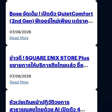
Bose จัดเต็ม ! เปิดตัว QuietComfort
(2nd Gen) ฟีเจอร์ใหม่เพียบ แต่ราคา
เดิม
07/08/2026
Read More
ข่าวดี ! SQUARE ENIX STORE Plus
ขยายการให้บริการถึงไทยแล้ว ซื้อ
สินค้าลิขสิทธิ์แท้ได้โดยตรง
07/08/2026
Read More
หัวเว่ยเดินหน้าปฏิวัติวงการ
สาธารณสุขไทยด้วย AI เปิดตัว 4