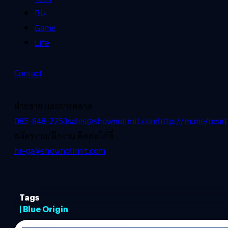
Biz
Game
Life
Contact
ฝ่ายขาย และการตลาด
085-848-2253
sales@shownolimit.com
http://m.me/beart
สมัครงาน/ฝึกงาน ติดต่อได้ที่
hr-ga@shownolimit.com
Tags
| Blue Origin