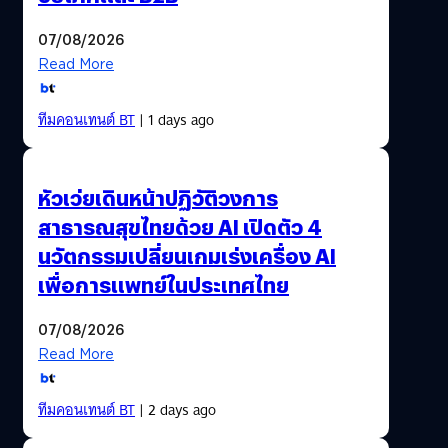
07/08/2026
Read More
ทีมคอนเทนต์ BT
| 1 days ago
หัวเว่ยเดินหน้าปฏิวัติวงการ
สาธารณสุขไทยด้วย AI เปิดตัว 4
นวัตกรรมเปลี่ยนเกมเร่งเครื่อง AI
เพื่อการแพทย์ในประเทศไทย
07/08/2026
Read More
ทีมคอนเทนต์ BT
| 2 days ago