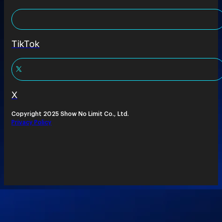
TikTok
X
Copyright 2025 Show No Limit Co., Ltd.
Privacy Policy