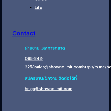
Life
Contact
ฝ่ายขาย และการตลาด
085-848-
2253
sales@shownolimit.com
http://m.me/be
สมัครงาน/ฝึกงาน ติดต่อได้ที่
hr-ga@shownolimit.com