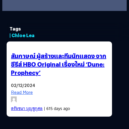
Tags
| Chloe Lea
สัมภาษณ์ ผู้สร้างและทีมนักแสดง จาก
ซีรีส์ HBO Original เรื่องใหม่ ‘Dune:
Prophecy’
02/12/2024
Read More
สรัลชนา บุญชูกุศล
| 615 days ago