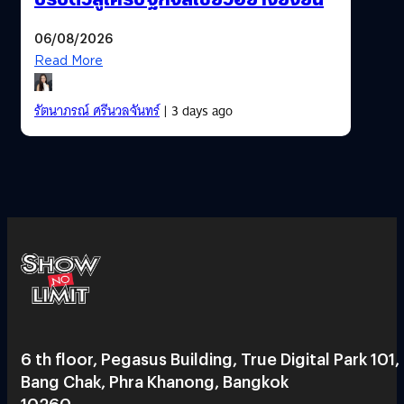
06/08/2026
Read More
รัตนาภรณ์ ศรีนวลจันทร์
| 3 days ago
6 th floor, Pegasus Building, True Digital Park 101,
Bang Chak, Phra Khanong, Bangkok
10260