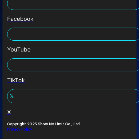
Facebook
YouTube
TikTok
X
Copyright 2025 Show No Limit Co., Ltd.
Privacy Policy