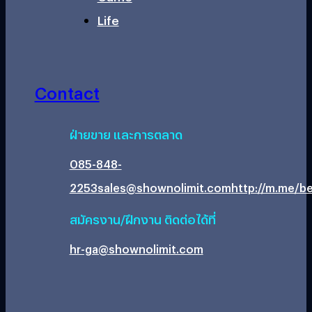
Life
Contact
ฝ่ายขาย และการตลาด
085-848-
2253
sales@shownolimit.com
http://m.me/be
สมัครงาน/ฝึกงาน ติดต่อได้ที่
hr-ga@shownolimit.com