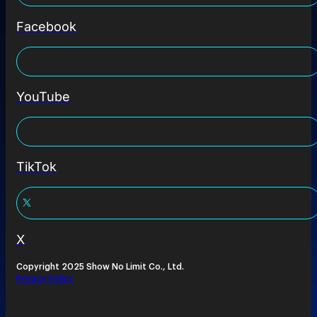
Facebook
YouTube
TikTok
X
Copyright 2025 Show No Limit Co., Ltd.
Privacy Policy