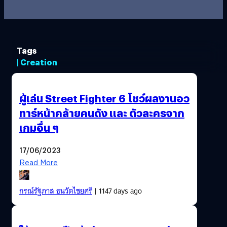
Tags
| Creation
ผู้เล่น Street Fighter 6 โชว์ผลงานอว
ทาร์หน้าคล้ายคนดัง และ ตัวละครจาก
เกมอื่น ๆ
17/06/2023
Read More
กรณ์รัฐภาส ธนวัตไชยศรี
| 1147 days ago