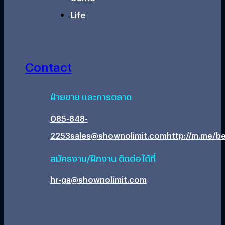
Life
Contact
ฝ่ายขาย และการตลาด
085-848-
2253
sales@shownolimit.com
http://m.me/be
สมัครงาน/ฝึกงาน ติดต่อได้ที่
hr-ga@shownolimit.com