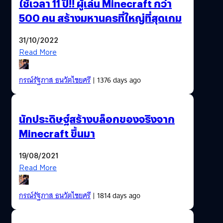
ใช้เวลา 11 ปี!! ผู้เล่น Minecraft กว่า
500 คน สร้างมหานครที่ใหญ่ที่สุดเกม
31/10/2022
Read More
กรณ์รัฐภาส ธนวัตไชยศรี
| 1376 days ago
นักประดิษฐ์สร้างบล็อกของจริงจาก
Minecraft ขึ้นมา
19/08/2021
Read More
กรณ์รัฐภาส ธนวัตไชยศรี
| 1814 days ago