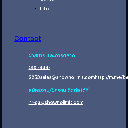
Life
Contact
ฝ่ายขาย และการตลาด
085-848-
2253
sales@shownolimit.com
http://m.me/be
สมัครงาน/ฝึกงาน ติดต่อได้ที่
hr-ga@shownolimit.com