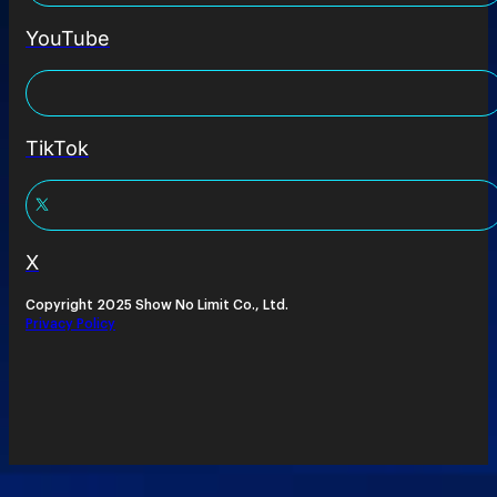
YouTube
TikTok
X
Copyright 2025 Show No Limit Co., Ltd.
Privacy Policy