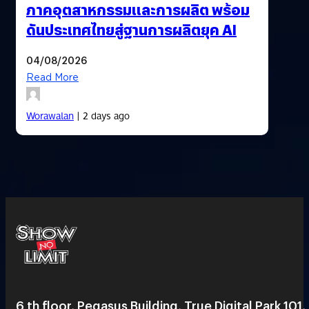
ภาคอุตสาหกรรมและการผลิต พร้อม
ดันประเทศไทยสู่ฐานการผลิตยุค AI
04/08/2026
Read More
Worawalan
| 2 days ago
6 th floor, Pegasus Building, True Digital Park 101,