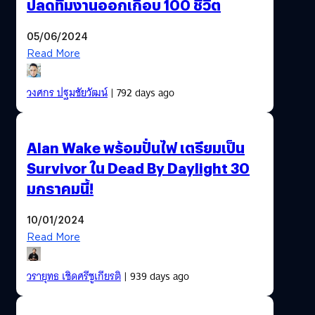
ปลดทีมงานออกเกือบ 100 ชีวิต
05/06/2024
Read More
วงศกร ปฐมชัยวัฒน์
| 792 days ago
Alan Wake พร้อมปั่นไฟ เตรียมเป็น
Survivor ใน Dead By Daylight 30
มกราคมนี้!
10/01/2024
Read More
วรายุทธ เชิดศรีชูเกียรติ
| 939 days ago