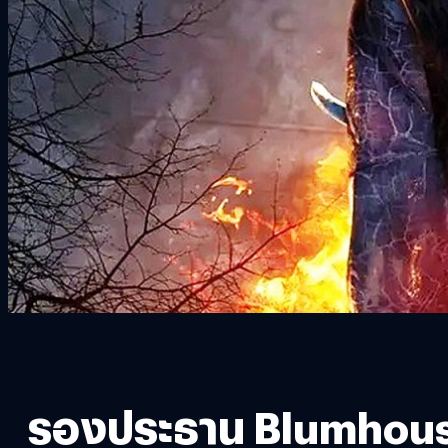
รองประธาน Blumhouse