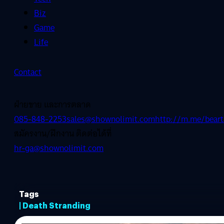
Biz
Game
Life
Contact
ฝ่ายขาย และการตลาด
085-848-2253
sales@shownolimit.com
http://m.me/beart
สมัครงาน/ฝึกงาน ติดต่อได้ที่
hr-ga@shownolimit.com
Tags
| Death Stranding