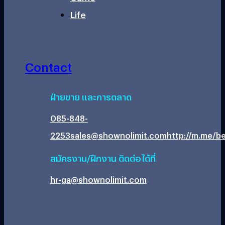
Life
Contact
ฝ่ายขาย และการตลาด
085-848-
2253
sales@shownolimit.com
http://m.me/be
สมัครงาน/ฝึกงาน ติดต่อได้ที่
hr-ga@shownolimit.com