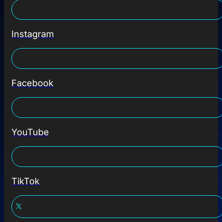
Instagram
Facebook
YouTube
TikTok