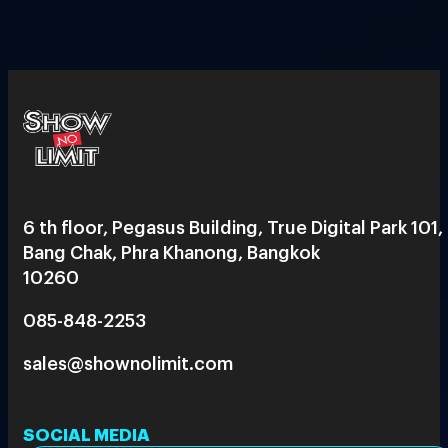
6 th floor, Pegasus Building, True Digital Park 101,
Bang Chak, Phra Khanong, Bangkok
10260
085-848-2253
sales@shownolimit.com
SOCIAL MEDIA