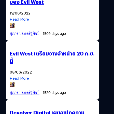
ของ Evil West
19/06/2022
Read More
ศุภกร ประเสริฐศิลป์
| 1509 days ago
Evil West เตรียมวางจำหน่าย 20 ก.ย.
นี้
08/06/2022
Read More
ศุภกร ประเสริฐศิลป์
| 1520 days ago
Devolver Digital เผยสเปกความ