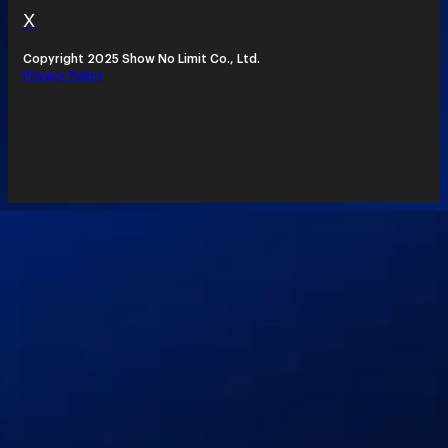
X
Copyright 2025 Show No Limit Co., Ltd.
Privacy Policy