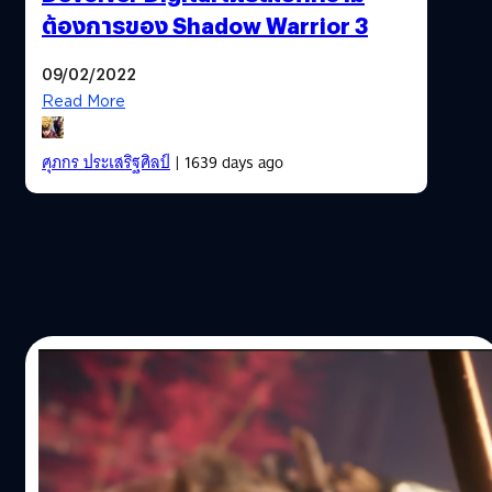
ต้องการของ Shadow Warrior 3
09/02/2022
Read More
ศุภกร ประเสริฐศิลป์
| 1639 days ago
01/02/2022
ชมตัวอย่างใหม่ของ Shadow Warrior 3
ผู้จัดจำหน่าย Devolver Digital และทีมพัฒนา Flying Wild
Hog ได้ปล่อยตัวอย่างใหม่ของเกม Shadow Warrior 3 ซึ่ง