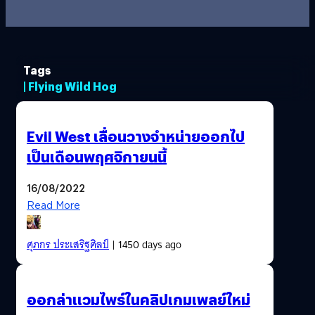
Tags
| Flying Wild Hog
Evil West เลื่อนวางจำหน่ายออกไป
เป็นเดือนพฤศจิกายนนี้
16/08/2022
Read More
ศุภกร ประเสริฐศิลป์
| 1450 days ago
ออกล่าแวมไพร์ในคลิปเกมเพลย์ใหม่