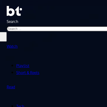
Search
Watch
Playlist
Short & Reels
Read
Tech