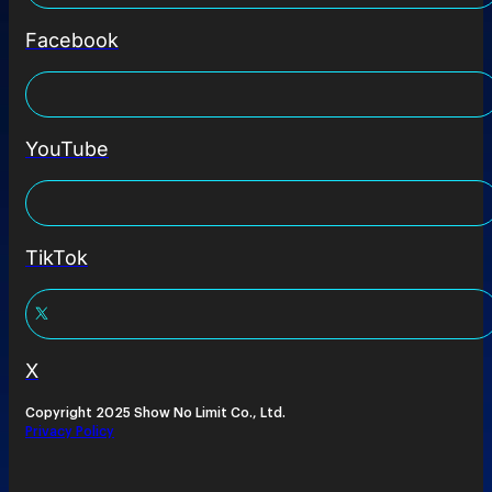
Facebook
YouTube
TikTok
X
Copyright 2025 Show No Limit Co., Ltd.
Privacy Policy