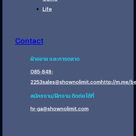
Life
Contact
ฝ่ายขาย และการตลาด
085-848-
2253
sales@shownolimit.com
http://m.me/be
สมัครงาน/ฝึกงาน ติดต่อได้ที่
hr-ga@shownolimit.com