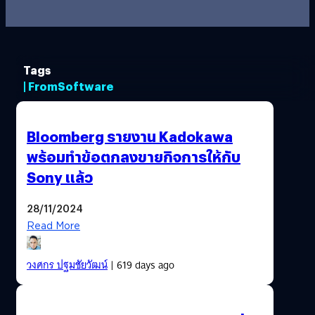
Tags
| FromSoftware
Bloomberg รายงาน Kadokawa
พร้อมทำข้อตกลงขายกิจการให้กับ
Sony แล้ว
28/11/2024
Read More
วงศกร ปฐมชัยวัฒน์
| 619 days ago