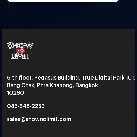
6 th floor, Pegasus Building, True Digital Park 101,
Bang Chak, Phra Khanong, Bangkok
10260
085-848-2253
sales@shownolimit.com