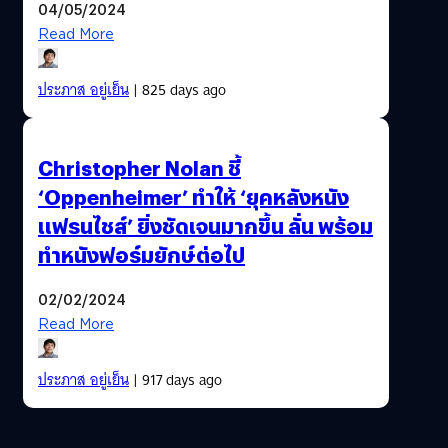
04/05/2024
Read More
ประภาส อยู่เย็น
| 825 days ago
Christopher Nolan ชี้
‘Oppenheimer’ ทำให้ ‘ยุคหลังหนัง
แฟรนไชส์’ ยิ่งชัดเจนมากขึ้น ลั่น พร้อม
ทำหนังฟอร์มยักษ์ต่อไป
02/02/2024
Read More
ประภาส อยู่เย็น
| 917 days ago