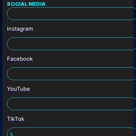
SOCIAL MEDIA
Instagram
Facebook
YouTube
TikTok