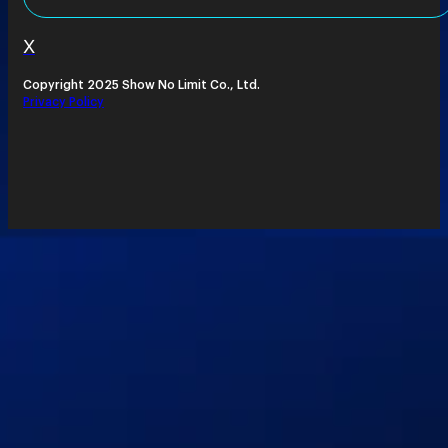
X
Copyright 2025 Show No Limit Co., Ltd.
Privacy Policy