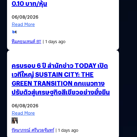
0.10 บาท/หุ้น
06/08/2026
Read More
ทีมคอนเทนต์ BT
| 1 days ago
ครบรอบ 6 ปี สำนักข่าว TODAY เปิด
เวทีใหญ่ SUSTAIN CITY: THE
GREEN TRANSITION ถกแนวทาง
ปรับตัวสู่เศรษฐกิจสีเขียวอย่างยั่งยืน
06/08/2026
Read More
รัตนาภรณ์ ศรีนวลจันทร์
| 1 days ago