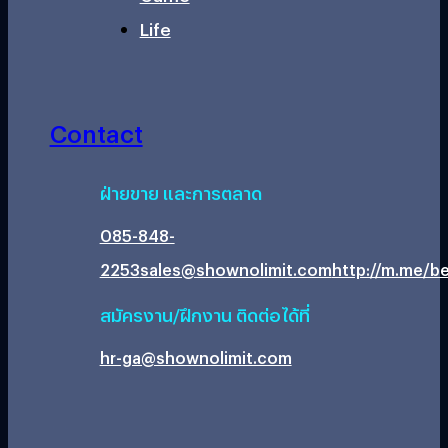
Life
Contact
ฝ่ายขาย และการตลาด
085-848-
2253
sales@shownolimit.com
http://m.me/be
สมัครงาน/ฝึกงาน ติดต่อได้ที่
hr-ga@shownolimit.com